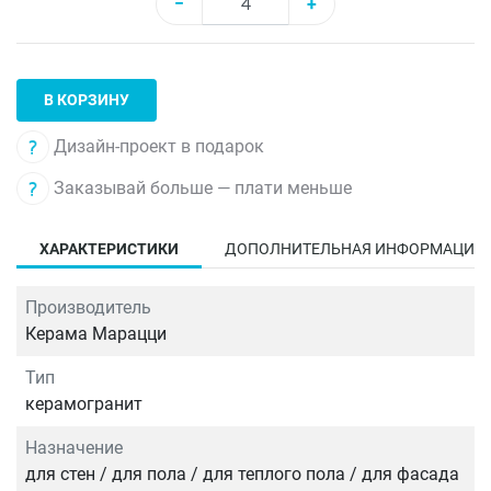
−
+
В КОРЗИНУ
Дизайн-проект в подарок
Заказывай больше — плати меньше
ХАРАКТЕРИСТИКИ
ДОПОЛНИТЕЛЬНАЯ ИНФОРМАЦИЯ
Производитель
Керама Марацци
Тип
керамогранит
Назначение
для стен / для пола / для теплого пола / для фасада