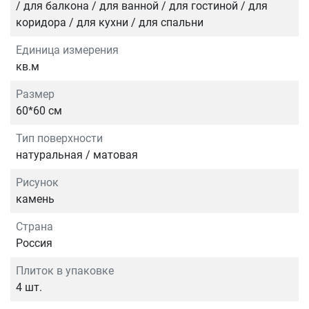
/ для балкона / для ванной / для гостиной / для
коридора / для кухни / для спальни
Единица измерения
кв.м
Размер
60*60 см
Тип поверхности
натуральная / матовая
Рисунок
камень
Страна
Россия
Плиток в упаковке
4 шт.