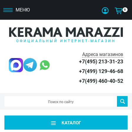
МЕНЮ
0
ОФИЦИАЛЬНЫЙ ИНТЕРНЕТ-МАГАЗИН
Адреса магазинов
+7(495) 213-31-23
+7(499) 129-46-68
+7(499) 460-40-52
КАТАЛОГ