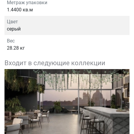
Метраж упаковки
1.4400 кв.м
Цвет
серый
Вес
28.28 кг
Входит в следующие коллекции