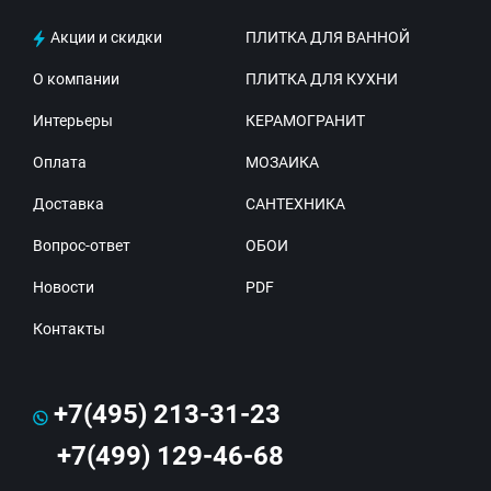
Акции и скидки
ПЛИТКА ДЛЯ ВАННОЙ
О компании
ПЛИТКА ДЛЯ КУХНИ
Интерьеры
КЕРАМОГРАНИТ
Оплата
МОЗАИКА
Доставка
САНТЕХНИКА
Вопрос-ответ
ОБОИ
Новости
PDF
Контакты
+7(495) 213-31-23
+7(499) 129-46-68