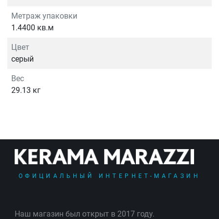
Метраж упаковки
1.4400 кв.м
Цвет
серый
Вес
29.13 кг
ОФИЦИАЛЬНЫЙ ИНТЕРНЕТ-МАГАЗИН
Наш магазин был открыт в 2017 году.