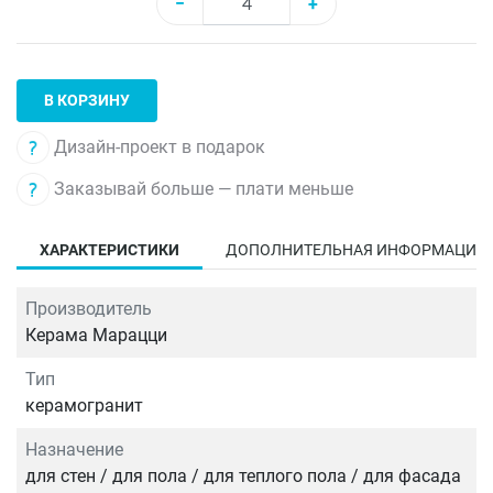
−
+
В КОРЗИНУ
Дизайн-проект в подарок
Заказывай больше — плати меньше
ХАРАКТЕРИСТИКИ
ДОПОЛНИТЕЛЬНАЯ ИНФОРМАЦИЯ
Производитель
Керама Марацци
Тип
керамогранит
Назначение
для стен / для пола / для теплого пола / для фасада