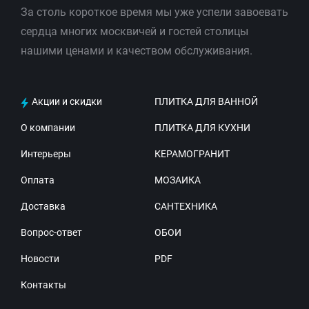
За столь короткое время мы уже успели завоевать
сердца многих москвичей и гостей столицы
нашими ценами и качеством обслуживания.
Акции и скидки
ПЛИТКА ДЛЯ ВАННОЙ
О компании
ПЛИТКА ДЛЯ КУХНИ
Интерьеры
КЕРАМОГРАНИТ
Оплата
МОЗАИКА
Доставка
САНТЕХНИКА
Вопрос-ответ
ОБОИ
Новости
PDF
Контакты