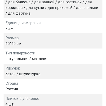
/ для балкона / для ванной / для гостиной / для
коридора / для кухни / для прихожей / для спальни
/ для фартука
Единица измерения
кв.м
Размер
60*60 см
Тип поверхности
натуральная / матовая
Рисунок
бетон / штукатурка
Страна
Россия
Плиток в упаковке
4 шт.