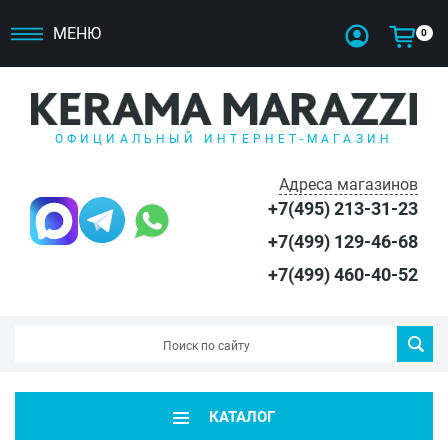
МЕНЮ
0
ОФИЦИАЛЬНЫЙ ИНТЕРНЕТ-МАГАЗИН
Адреса магазинов
+7(495) 213-31-23
+7(499) 129-46-68
+7(499) 460-40-52
КАТАЛОГ