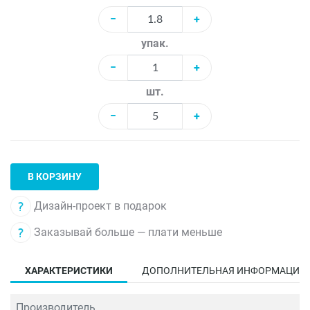
−
+
упак.
−
+
шт.
−
+
В КОРЗИНУ
Дизайн-проект в подарок
Заказывай больше — плати меньше
ХАРАКТЕРИСТИКИ
ДОПОЛНИТЕЛЬНАЯ ИНФОРМАЦИЯ
Производитель