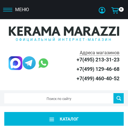
МЕНЮ
0
ОФИЦИАЛЬНЫЙ ИНТЕРНЕТ-МАГАЗИН
Адреса магазинов
+7(495) 213-31-23
+7(499) 129-46-68
+7(499) 460-40-52
КАТАЛОГ