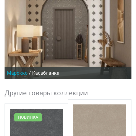
Марокко
/
Касабланка
Другие товары коллекции
НОВИНКА