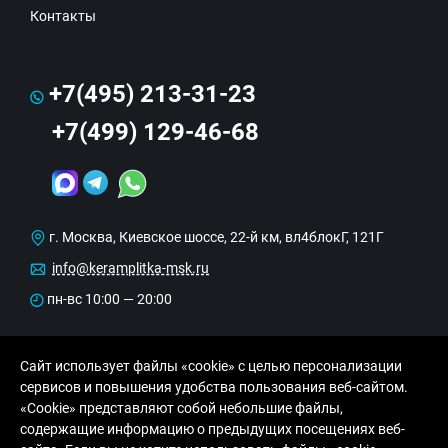
Контакты
+7(495) 213-31-23
+7(499) 129-46-68
г. Москва, Киевское шоссе, 22-й км, вл4блокГ, 121Г
info@keramplitka-msk.ru
пн-вс 10:00 — 20:00
Сайт использует файлы «cookie» с целью персонализации
сервисов и повышения удобства пользования веб-сайтом.
«Cookie» представляют собой небольшие файлы,
содержащие информацию о предыдущих посещениях веб-