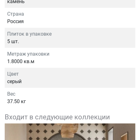
камень
Страна
Россия
Плиток в упаковке
5 шт.
Метраж упаковки
1.8000 кв.м
Цвет
серый
Вес
37.50 кг
Входит в следующие коллекции