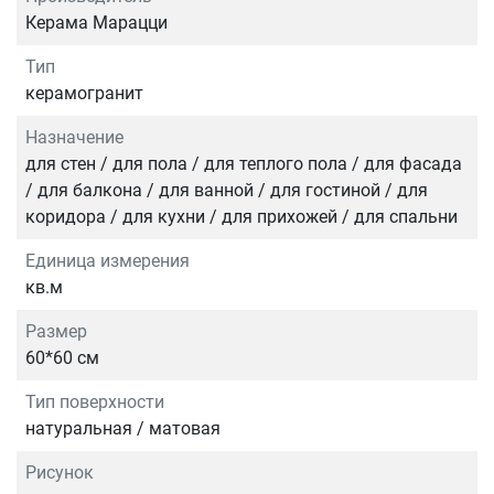
Керама Марацци
Тип
керамогранит
Назначение
для стен / для пола / для теплого пола / для фасада
/ для балкона / для ванной / для гостиной / для
коридора / для кухни / для прихожей / для спальни
Единица измерения
кв.м
Размер
60*60 см
Тип поверхности
натуральная / матовая
Рисунок