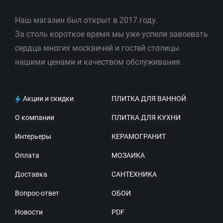
Наш магазин был открыт в 2017 году.
За столь короткое время мы уже успели завоевать
сердца многих москвичей и гостей столицы
нашими ценами и качеством обслуживания.
Акции и скидки
ПЛИТКА ДЛЯ ВАННОЙ
О компании
ПЛИТКА ДЛЯ КУХНИ
Интерьеры
КЕРАМОГРАНИТ
Оплата
МОЗАИКА
Доставка
САНТЕХНИКА
Вопрос-ответ
ОБОИ
Новости
PDF