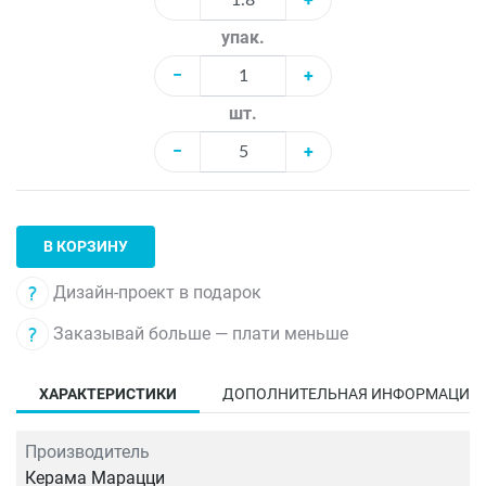
упак.
−
+
шт.
−
+
В КОРЗИНУ
Дизайн-проект в подарок
Заказывай больше — плати меньше
ХАРАКТЕРИСТИКИ
ДОПОЛНИТЕЛЬНАЯ ИНФОРМАЦИЯ
Производитель
Керама Марацци