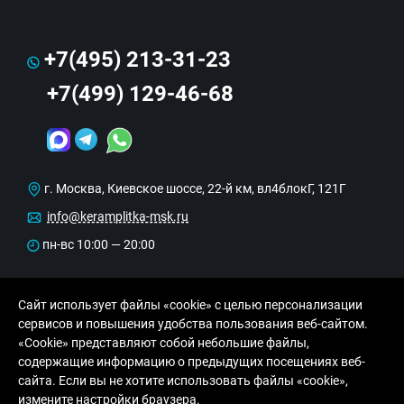
+7(495) 213-31-23
+7(499) 129-46-68
г. Москва, Киевское шоссе, 22-й км, вл4блокГ, 121Г
info@keramplitka-msk.ru
пн-вс 10:00 — 20:00
Сайт использует файлы «cookie» с целью персонализации
сервисов и повышения удобства пользования веб-сайтом.
«Cookie» представляют собой небольшие файлы,
содержащие информацию о предыдущих посещениях веб-
сайта. Если вы не хотите использовать файлы «cookie»,
© Copyright 2013-2026 KERAMA MARAZZI, ООО
измените настройки браузера.