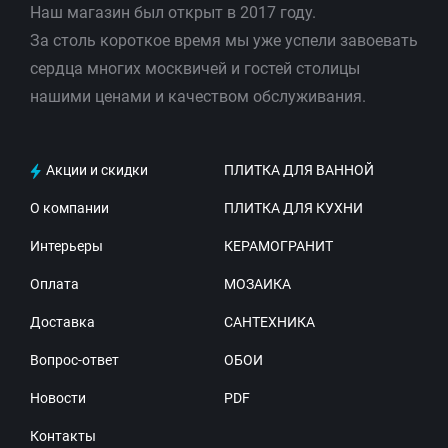
Наш магазин был открыт в 2017 году.
За столь короткое время мы уже успели завоевать
сердца многих москвичей и гостей столицы
нашими ценами и качеством обслуживания.
Акции и скидки
ПЛИТКА ДЛЯ ВАННОЙ
О компании
ПЛИТКА ДЛЯ КУХНИ
Интерьеры
КЕРАМОГРАНИТ
Оплата
МОЗАИКА
Доставка
САНТЕХНИКА
Вопрос-ответ
ОБОИ
Новости
PDF
Контакты