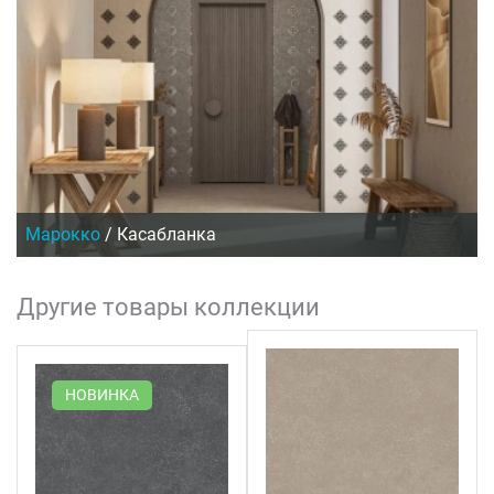
Марокко
/
Касабланка
Другие товары коллекции
НОВИНКА