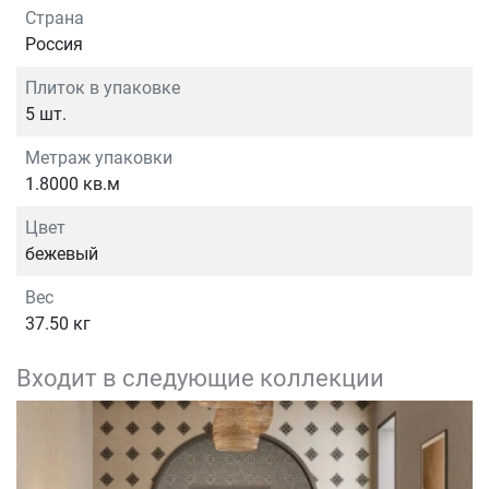
Страна
Россия
Плиток в упаковке
5 шт.
Метраж упаковки
1.8000 кв.м
Цвет
бежевый
Вес
37.50 кг
Входит в следующие коллекции