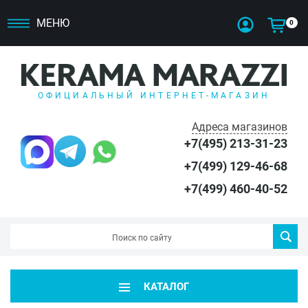
МЕНЮ
0
ОФИЦИАЛЬНЫЙ ИНТЕРНЕТ-МАГАЗИН
Адреса магазинов
+7(495) 213-31-23
+7(499) 129-46-68
+7(499) 460-40-52
КАТАЛОГ