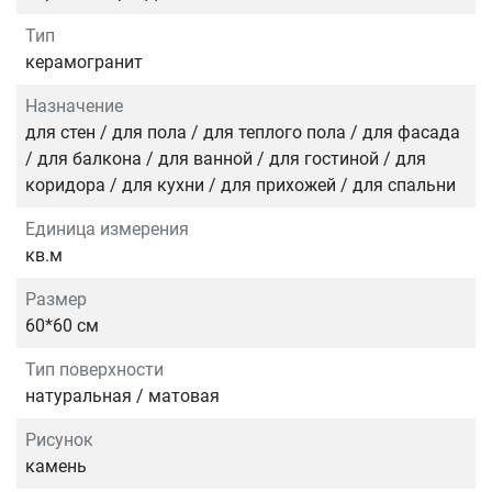
Тип
керамогранит
Назначение
для стен / для пола / для теплого пола / для фасада
/ для балкона / для ванной / для гостиной / для
коридора / для кухни / для прихожей / для спальни
Единица измерения
кв.м
Размер
60*60 см
Тип поверхности
натуральная / матовая
Рисунок
камень