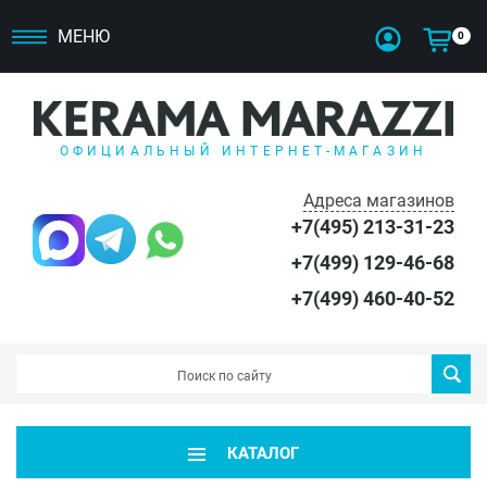
МЕНЮ
0
ОФИЦИАЛЬНЫЙ ИНТЕРНЕТ-МАГАЗИН
Адреса магазинов
+7(495) 213-31-23
+7(499) 129-46-68
+7(499) 460-40-52
КАТАЛОГ