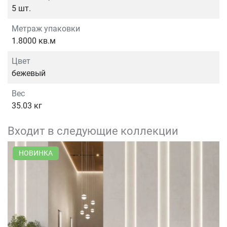
5 шт.
Метраж упаковки
1.8000 кв.м
Цвет
бежевый
Вес
35.03 кг
Входит в следующие коллекции
НОВИНКА