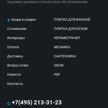
нашими ценами и качеством обслуживания.
Акции и скидки
ПЛИТКА ДЛЯ ВАННОЙ
О компании
ПЛИТКА ДЛЯ КУХНИ
Интерьеры
КЕРАМОГРАНИТ
Оплата
МОЗАИКА
Доставка
САНТЕХНИКА
Вопрос-ответ
ОБОИ
Новости
PDF
Контакты
+7(495) 213-31-23