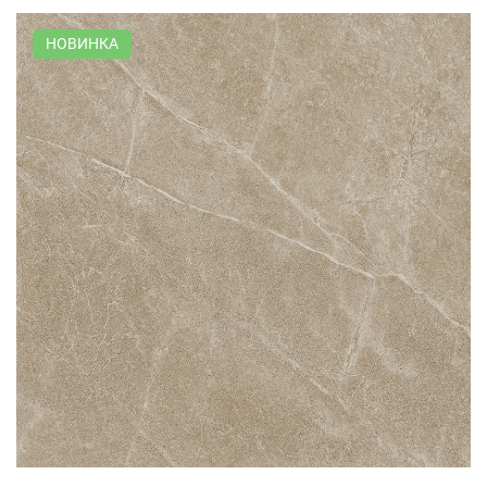
НОВИНКА