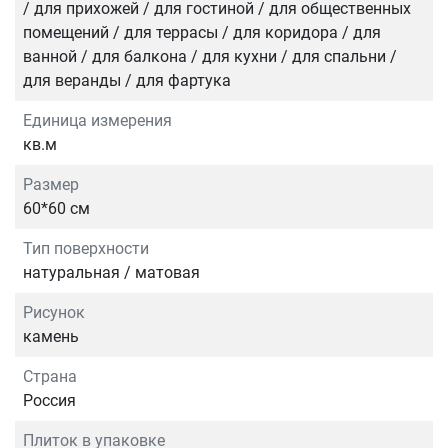
/ для прихожей / для гостиной / для общественных
помещений / для террасы / для коридора / для
ванной / для балкона / для кухни / для спальни /
для веранды / для фартука
Единица измерения
кв.м
Размер
60*60 см
Тип поверхности
натуральная / матовая
Рисунок
камень
Страна
Россия
Плиток в упаковке