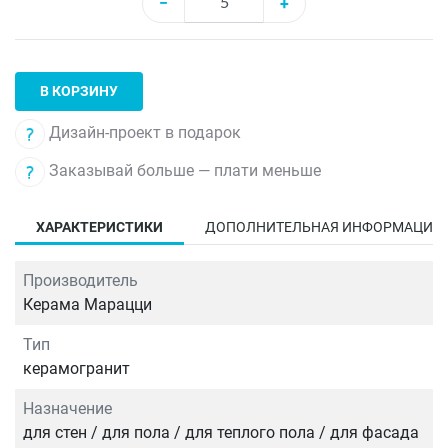
−
+
В КОРЗИНУ
Дизайн-проект в подарок
Заказывай больше — плати меньше
ХАРАКТЕРИСТИКИ
ДОПОЛНИТЕЛЬНАЯ ИНФОРМАЦИЯ
Производитель
Керама Марацци
Тип
керамогранит
Назначение
для стен / для пола / для теплого пола / для фасада