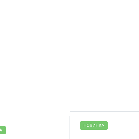
НОВИНКА
А