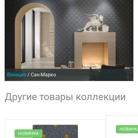
Венеция
/
Сан-Марко
Другие товары коллекции
НОВИНК
НОВИНКА