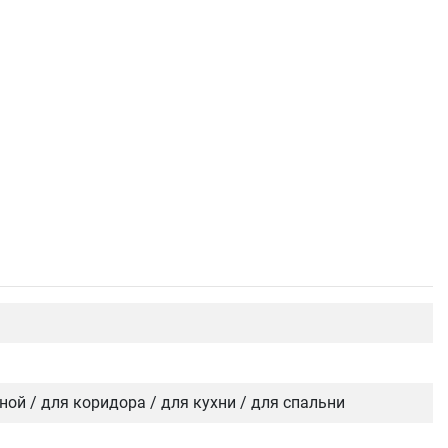
иной / для коридора / для кухни / для спальни