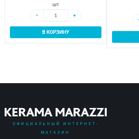
шт
−
+
В КОРЗИНУ
ОФИЦИАЛЬНЫЙ ИНТЕРНЕТ-
МАГАЗИН