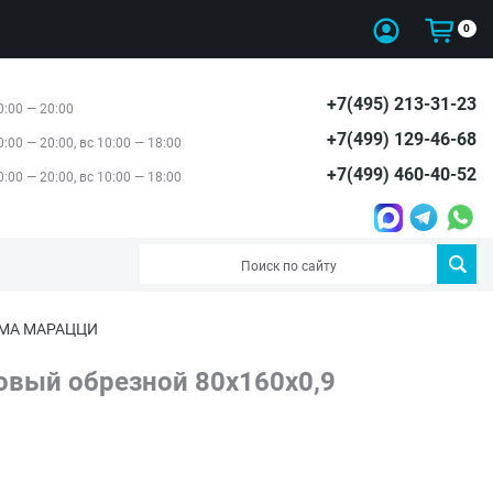
0
+7(495) 213-31-23
0:00 — 20:00
+7(499) 129-46-68
0:00 — 20:00, вс 10:00 — 18:00
+7(499) 460-40-52
0:00 — 20:00, вс 10:00 — 18:00
РАМА МАРАЦЦИ
вый обрезной 80x160x0,9