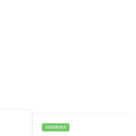
НОВИНКА