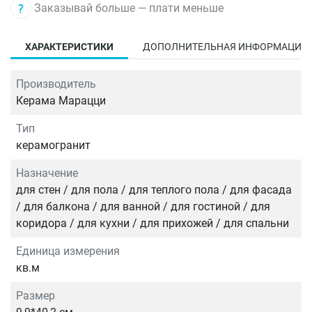
Заказывай больше — плати меньше
ХАРАКТЕРИСТИКИ
ДОПОЛНИТЕЛЬНАЯ ИНФОРМАЦИЯ
Производитель
Керама Марацци
Тип
керамогранит
Назначение
для стен / для пола / для теплого пола / для фасада
/ для балкона / для ванной / для гостиной / для
коридора / для кухни / для прихожей / для спальни
Единица измерения
кв.м
Размер