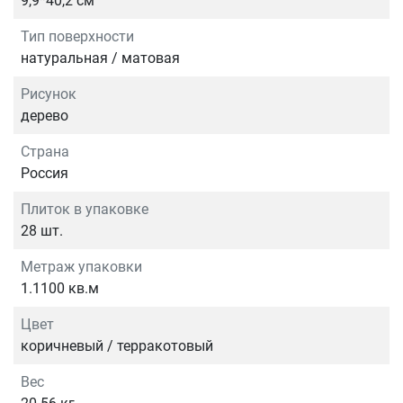
9,9*40,2 см
Тип поверхности
натуральная / матовая
Рисунок
дерево
Страна
Россия
Плиток в упаковке
28 шт.
Метраж упаковки
1.1100 кв.м
Цвет
коричневый / терракотовый
Вес