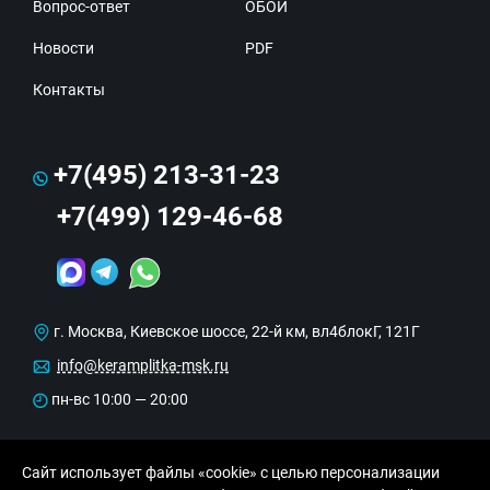
Вопрос-ответ
ОБОИ
Новости
PDF
Контакты
+7(495) 213-31-23
+7(499) 129-46-68
г. Москва, Киевское шоссе, 22-й км, вл4блокГ, 121Г
info@keramplitka-msk.ru
пн-вс 10:00 — 20:00
Сайт использует файлы «cookie» с целью персонализации