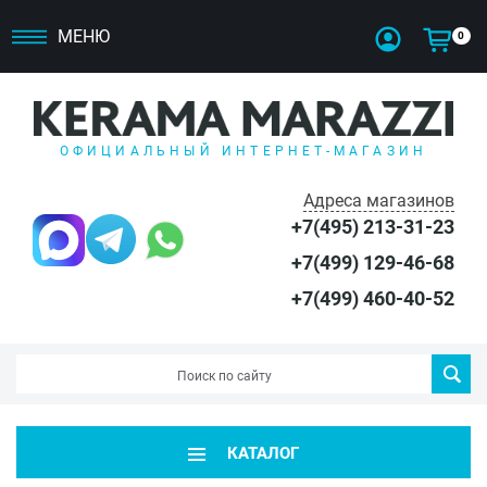
МЕНЮ
0
ОФИЦИАЛЬНЫЙ ИНТЕРНЕТ-МАГАЗИН
Адреса магазинов
+7(495) 213-31-23
+7(499) 129-46-68
+7(499) 460-40-52
КАТАЛОГ