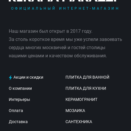
ОФИЦИАЛЬНЫЙ ИНТЕРНЕТ-МАГАЗИН
Наш магазин был открыт в 2017 году.
За столь короткое время мы уже успели завоевать
сердца многих москвичей и гостей столицы
нашими ценами и качеством обслуживания.
Акции и скидки
ПЛИТКА ДЛЯ ВАННОЙ
О компании
ПЛИТКА ДЛЯ КУХНИ
Интерьеры
КЕРАМОГРАНИТ
Оплата
МОЗАИКА
Доставка
САНТЕХНИКА