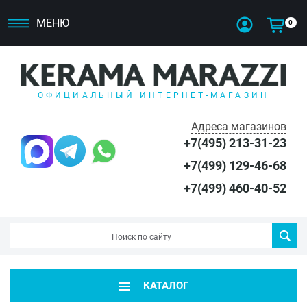
МЕНЮ
0
ОФИЦИАЛЬНЫЙ ИНТЕРНЕТ-МАГАЗИН
Адреса магазинов
+7(495) 213-31-23
+7(499) 129-46-68
+7(499) 460-40-52
КАТАЛОГ