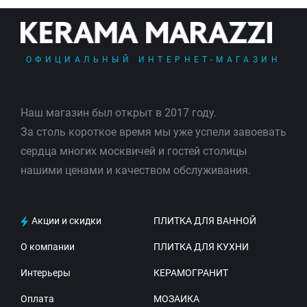
ОФИЦИАЛЬНЫЙ ИНТЕРНЕТ-МАГАЗИН
Наш магазин был открыт в 2017 году.
За столь короткое время мы уже успели завоевать
сердца многих москвичей и гостей столицы
нашими ценами и качеством обслуживания.
Акции и скидки
ПЛИТКА ДЛЯ ВАННОЙ
О компании
ПЛИТКА ДЛЯ КУХНИ
Интерьеры
КЕРАМОГРАНИТ
Оплата
МОЗАИКА