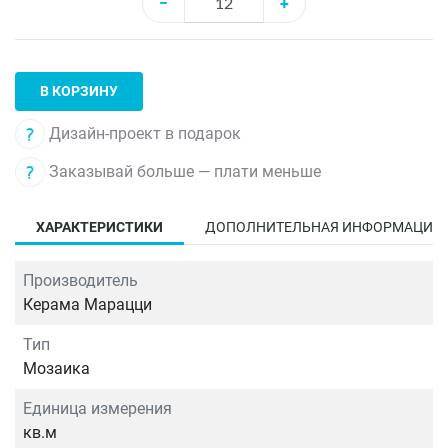
−
+
В КОРЗИНУ
Дизайн-проект в подарок
Заказывай больше — плати меньше
ХАРАКТЕРИСТИКИ
ДОПОЛНИТЕЛЬНАЯ ИНФОРМАЦИЯ
Производитель
Керама Марацци
Тип
Мозаика
Единица измерения
кв.м