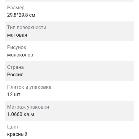
Размер
29,8*29,8 см
Тип поверхности
матовая
Рисунок
моноколор
Страна
Россия
Плиток в упаковке
12 шт.
Метраж упаковки
1.0660 кв.м
Цвет
красный