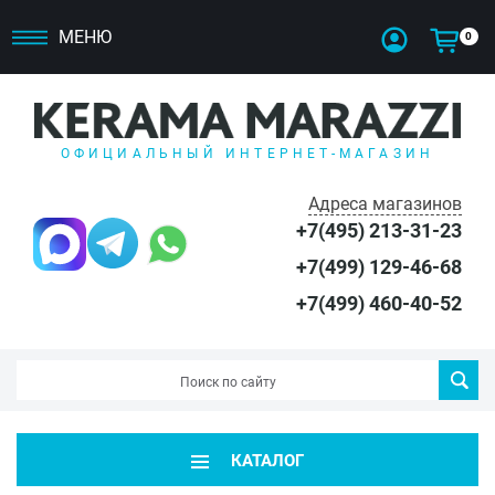
МЕНЮ
0
ОФИЦИАЛЬНЫЙ ИНТЕРНЕТ-МАГАЗИН
Адреса магазинов
+7(495) 213-31-23
+7(499) 129-46-68
+7(499) 460-40-52
КАТАЛОГ