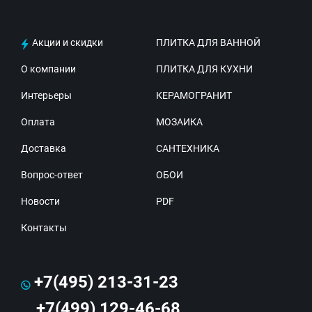
Акции и скидки
ПЛИТКА ДЛЯ ВАННОЙ
О компании
ПЛИТКА ДЛЯ КУХНИ
Интерьеры
КЕРАМОГРАНИТ
Оплата
МОЗАИКА
Доставка
САНТЕХНИКА
Вопрос-ответ
ОБОИ
Новости
PDF
Контакты
+7(495) 213-31-23
+7(499) 129-46-68