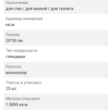
Назначение
для стен / для ванной / для туалета
Единица измерения
кв.м
Размер
20*30 см
Тип поверхности
глянцевая
Рисунок
моноколор
Плиток в упаковке
25 шт.
Метраж упаковки
1.5000 кв.м