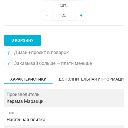
шт.
−
+
В КОРЗИНУ
Дизайн-проект в подарок
Заказывай больше — плати меньше
ХАРАКТЕРИСТИКИ
ДОПОЛНИТЕЛЬНАЯ ИНФОРМАЦИЯ
Производитель
Керама Марацци
Тип
Настенная плитка