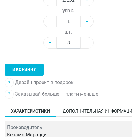
упак.
−
+
шт.
−
+
В КОРЗИНУ
Дизайн-проект в подарок
Заказывай больше — плати меньше
ХАРАКТЕРИСТИКИ
ДОПОЛНИТЕЛЬНАЯ ИНФОРМАЦИЯ
Производитель
Керама Марацци