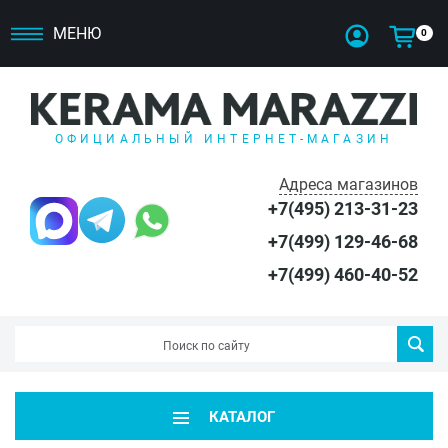
МЕНЮ
0
ОФИЦИАЛЬНЫЙ ИНТЕРНЕТ-МАГАЗИН
Адреса магазинов
+7(495) 213-31-23
+7(499) 129-46-68
+7(499) 460-40-52
КАТАЛОГ