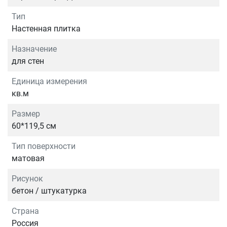
Тип
Настенная плитка
Назначение
для стен
Единица измерения
кв.м
Размер
60*119,5 см
Тип поверхности
матовая
Рисунок
бетон / штукатурка
Страна
Россия