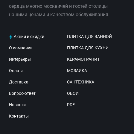
сердца многих москвичей и гостей столицы
нашими ценами и качеством обслуживания.
Акции и скидки
ПЛИТКА ДЛЯ ВАННОЙ
О компании
ПЛИТКА ДЛЯ КУХНИ
Интерьеры
КЕРАМОГРАНИТ
Оплата
МОЗАИКА
Доставка
САНТЕХНИКА
Вопрос-ответ
ОБОИ
Новости
PDF
Контакты