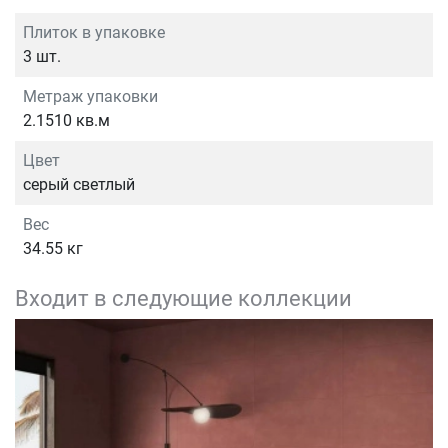
Плиток в упаковке
3 шт.
Метраж упаковки
2.1510 кв.м
Цвет
серый светлый
Вес
34.55 кг
Входит в следующие коллекции