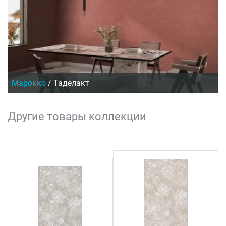
Марокко
/
Таделакт
Другие товары коллекции