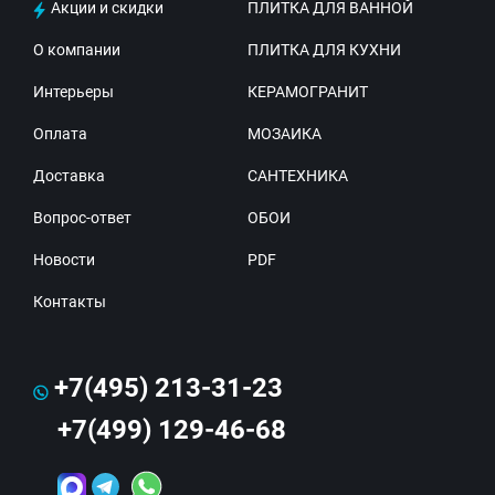
Акции и скидки
ПЛИТКА ДЛЯ ВАННОЙ
О компании
ПЛИТКА ДЛЯ КУХНИ
Интерьеры
КЕРАМОГРАНИТ
Оплата
МОЗАИКА
Доставка
САНТЕХНИКА
Вопрос-ответ
ОБОИ
Новости
PDF
Контакты
+7(495) 213-31-23
+7(499) 129-46-68