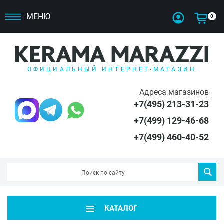
МЕНЮ
0
ОФИЦИАЛЬНЫЙ ИНТЕРНЕТ-МАГАЗИН
Адреса магазинов
+7(495) 213-31-23
+7(499) 129-46-68
+7(499) 460-40-52
КАТАЛОГ