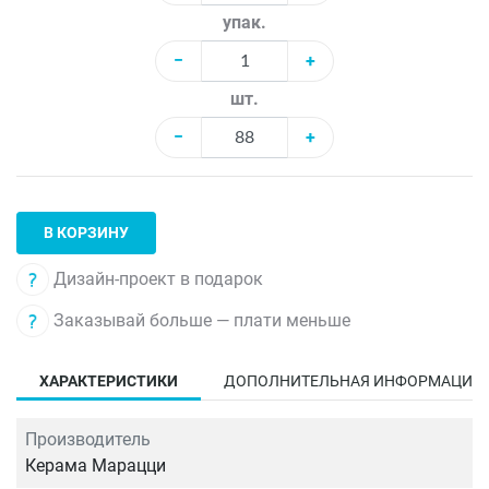
упак.
−
+
шт.
−
+
В КОРЗИНУ
Дизайн-проект в подарок
Заказывай больше — плати меньше
ХАРАКТЕРИСТИКИ
ДОПОЛНИТЕЛЬНАЯ ИНФОРМАЦИЯ
Производитель
Керама Марацци