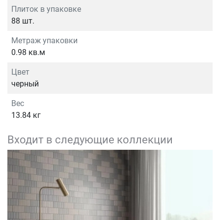
Плиток в упаковке
88 шт.
Метраж упаковки
0.98 кв.м
Цвет
черный
Вес
13.84 кг
Входит в следующие коллекции