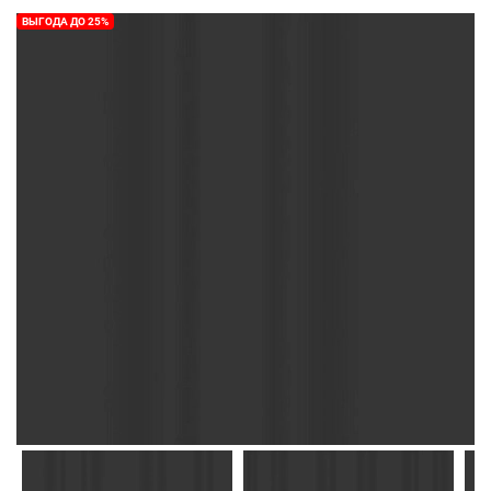
ВЫГОДА ДО 25%