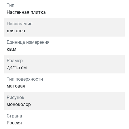
Тип
Настенная плитка
Назначение
для стен
Единица измерения
кв.м
Размер
7,4*15 см
Тип поверхности
матовая
Рисунок
моноколор
Страна
Россия