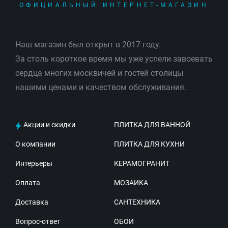
ОФИЦИАЛЬНЫЙ ИНТЕРНЕТ-МАГАЗИН
Наш магазин был открыт в 2017 году.
За столь короткое время мы уже успели завоевать
сердца многих москвичей и гостей столицы
нашими ценами и качеством обслуживания.
Акции и скидки
ПЛИТКА ДЛЯ ВАННОЙ
О компании
ПЛИТКА ДЛЯ КУХНИ
Интерьеры
КЕРАМОГРАНИТ
Оплата
МОЗАИКА
Доставка
САНТЕХНИКА
Вопрос-ответ
ОБОИ