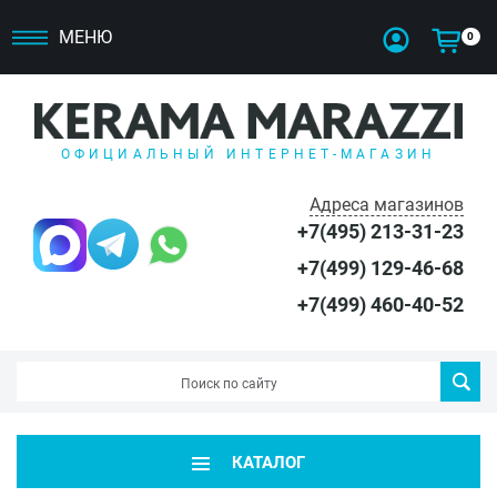
МЕНЮ
0
ОФИЦИАЛЬНЫЙ ИНТЕРНЕТ-МАГАЗИН
Адреса магазинов
+7(495) 213-31-23
+7(499) 129-46-68
+7(499) 460-40-52
КАТАЛОГ