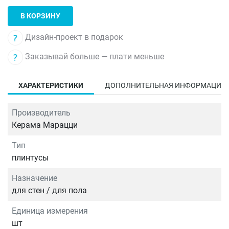
В КОРЗИНУ
Дизайн-проект в подарок
Заказывай больше — плати меньше
ХАРАКТЕРИСТИКИ
ДОПОЛНИТЕЛЬНАЯ ИНФОРМАЦИЯ
Производитель
Керама Марацци
Тип
плинтусы
Назначение
для стен / для пола
Единица измерения
шт