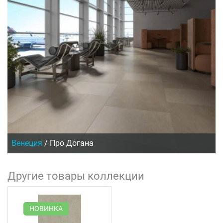
Венеция
/
Про Догана
Другие товары коллекции
НОВИНКА