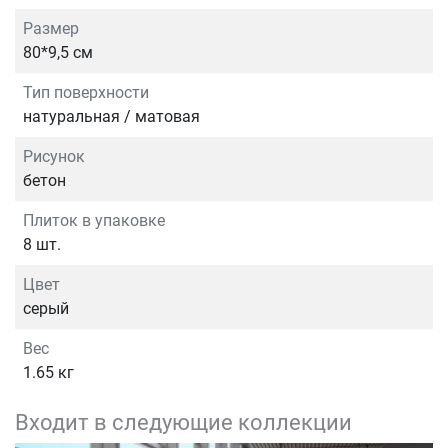
Размер
80*9,5 см
Тип поверхности
натуральная / матовая
Рисунок
бетон
Плиток в упаковке
8 шт.
Цвет
серый
Вес
1.65 кг
Входит в следующие коллекции