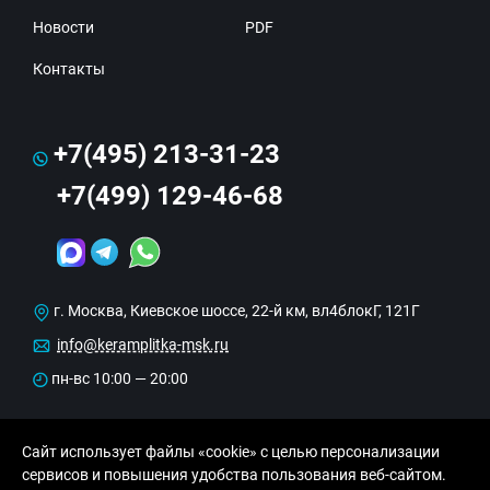
Новости
PDF
Контакты
+7(495) 213-31-23
+7(499) 129-46-68
г. Москва, Киевское шоссе, 22-й км, вл4блокГ, 121Г
info@keramplitka-msk.ru
пн-вс 10:00 — 20:00
Сайт использует файлы «cookie» с целью персонализации
сервисов и повышения удобства пользования веб-сайтом.