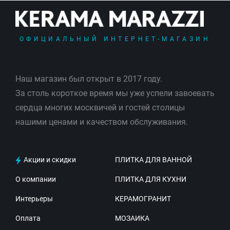
ОФИЦИАЛЬНЫЙ ИНТЕРНЕТ-МАГАЗИН
Наш магазин был открыт в 2017 году.
За столь короткое время мы уже успели завоевать
сердца многих москвичей и гостей столицы
нашими ценами и качеством обслуживания.
Акции и скидки
ПЛИТКА ДЛЯ ВАННОЙ
О компании
ПЛИТКА ДЛЯ КУХНИ
Интерьеры
КЕРАМОГРАНИТ
Оплата
МОЗАИКА