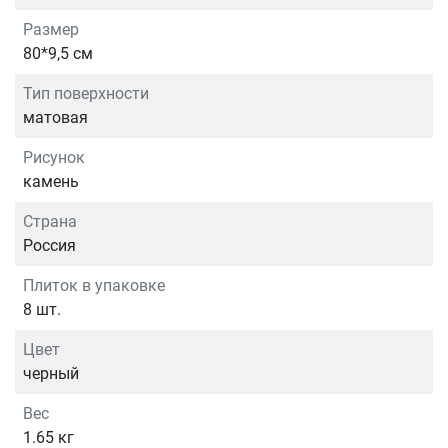
Размер
80*9,5 см
Тип поверхности
матовая
Рисунок
камень
Страна
Россия
Плиток в упаковке
8 шт.
Цвет
черный
Вес
1.65 кг