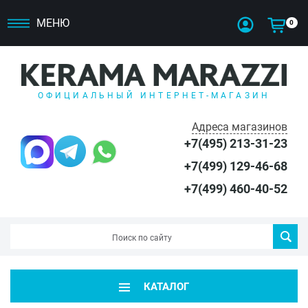
МЕНЮ
0
ОФИЦИАЛЬНЫЙ ИНТЕРНЕТ-МАГАЗИН
Адреса магазинов
+7(495) 213-31-23
+7(499) 129-46-68
+7(499) 460-40-52
КАТАЛОГ