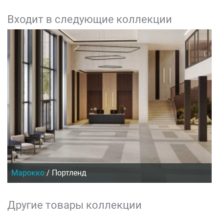
Входит в следующие коллекции
Марокко
/
Портленд
Другие товары коллекции