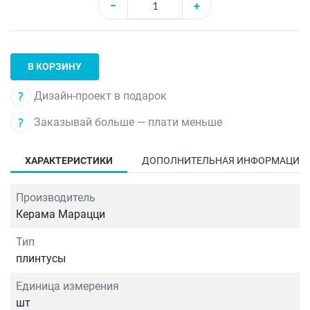
−
+
В КОРЗИНУ
Дизайн-проект в подарок
Заказывай больше — плати меньше
ХАРАКТЕРИСТИКИ
ДОПОЛНИТЕЛЬНАЯ ИНФОРМАЦИЯ
Производитель
Керама Марацци
Тип
плинтусы
Единица измерения
шт