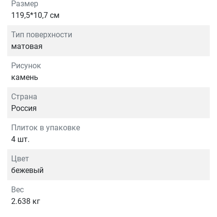
Размер
119,5*10,7 см
Тип поверхности
матовая
Рисунок
камень
Страна
Россия
Плиток в упаковке
4 шт.
Цвет
бежевый
Вес
2.638 кг