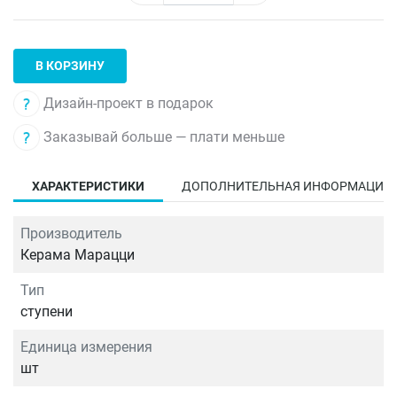
В КОРЗИНУ
Дизайн-проект в подарок
Заказывай больше — плати меньше
ХАРАКТЕРИСТИКИ
ДОПОЛНИТЕЛЬНАЯ ИНФОРМАЦИЯ
Производитель
Керама Марацци
Тип
ступени
Единица измерения
шт