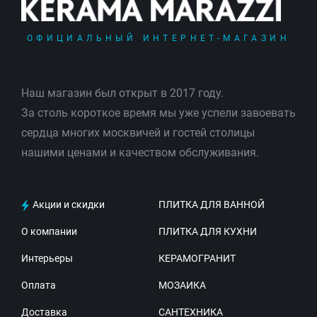
ОФИЦИАЛЬНЫЙ ИНТЕРНЕТ-МАГАЗИН
Наш магазин был открыт в 2017 году.
За столь короткое время мы уже успели завоевать
сердца многих москвичей и гостей столицы
нашими ценами и качеством обслуживания.
Акции и скидки
ПЛИТКА ДЛЯ ВАННОЙ
О компании
ПЛИТКА ДЛЯ КУХНИ
Интерьеры
КЕРАМОГРАНИТ
Оплата
МОЗАИКА
Доставка
САНТЕХНИКА