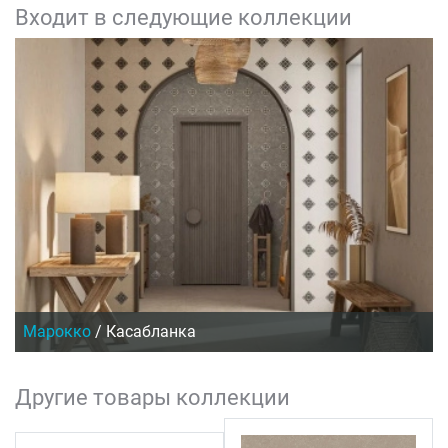
Входит в следующие коллекции
Марокко
/
Касабланка
Другие товары коллекции