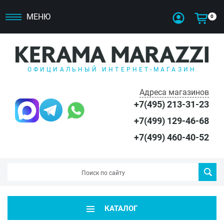
МЕНЮ
0
ОФИЦИАЛЬНЫЙ ИНТЕРНЕТ-МАГАЗИН
Адреса магазинов
+7(495) 213-31-23
+7(499) 129-46-68
+7(499) 460-40-52
КАТАЛОГ