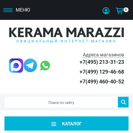
МЕНЮ
0
ОФИЦИАЛЬНЫЙ ИНТЕРНЕТ-МАГАЗИН
Адреса магазинов
+7(495) 213-31-23
+7(499) 129-46-68
+7(499) 460-40-52
КАТАЛОГ