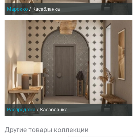
Марокко
/
Касабланка
Распродажа
/
Касабланка
Другие товары коллекции