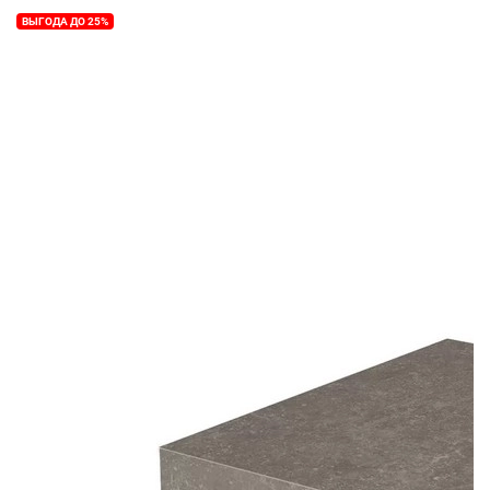
ВЫГОДА ДО 25%