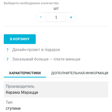
Выберите необходимое количество:
шт
−
+
В КОРЗИНУ
Дизайн-проект в подарок
Заказывай больше — плати меньше
ХАРАКТЕРИСТИКИ
ДОПОЛНИТЕЛЬНАЯ ИНФОРМАЦИЯ
Производитель
Керама Марацци
Тип
ступени