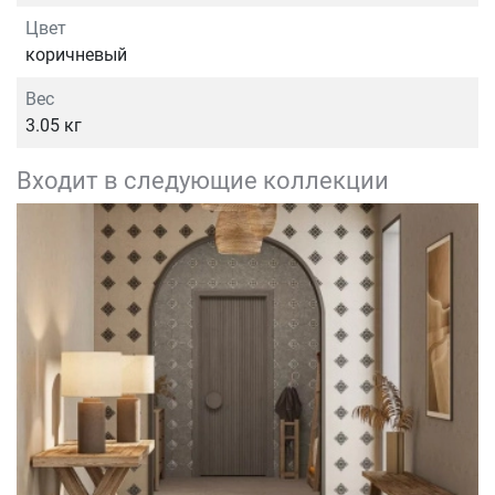
Цвет
коричневый
Вес
3.05 кг
Входит в следующие коллекции