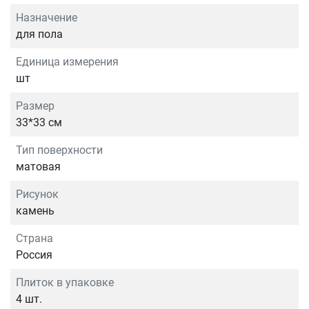
Назначение
для пола
Единица измерения
шт
Размер
33*33 см
Тип поверхности
матовая
Рисунок
камень
Страна
Россия
Плиток в упаковке
4 шт.