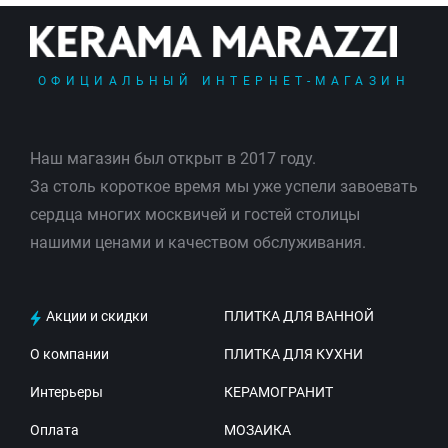
ОФИЦИАЛЬНЫЙ ИНТЕРНЕТ-МАГАЗИН
Наш магазин был открыт в 2017 году.
За столь короткое время мы уже успели завоевать
сердца многих москвичей и гостей столицы
нашими ценами и качеством обслуживания.
Акции и скидки
ПЛИТКА ДЛЯ ВАННОЙ
О компании
ПЛИТКА ДЛЯ КУХНИ
Интерьеры
КЕРАМОГРАНИТ
Оплата
МОЗАИКА