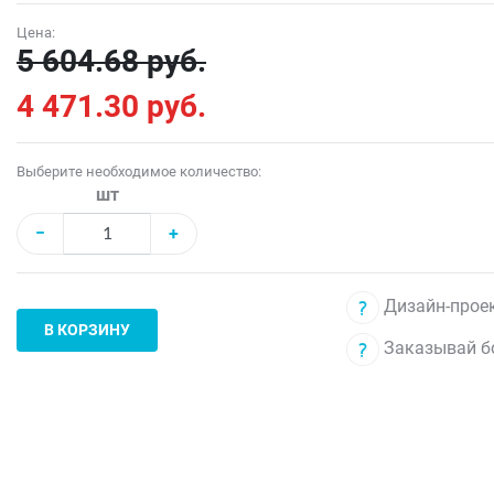
Цена:
5 604.68 руб.
4 471.30 руб.
Выберите необходимое количество:
шт
−
+
Дизайн-проек
В КОРЗИНУ
Заказывай б