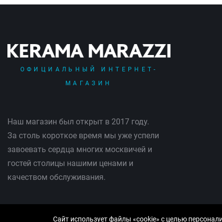
ОФИЦИАЛЬНЫЙ ИНТЕРНЕТ-
МАГАЗИН
Наш магазин был открыт в 2017 году.
За столь короткое время мы уже успели
завоевать сердца многих москвичей и
гостей столицы нашими ценами и
качеством обслуживания.
Сайт использует файлы «cookie» с целью персонал