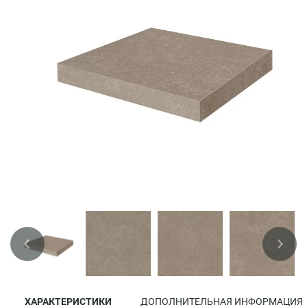
ХАРАКТЕРИСТИКИ
ДОПОЛНИТЕЛЬНАЯ ИНФОРМАЦИЯ