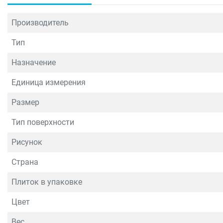
Производитель
Тип
Назначение
Единица измерения
Размер
Тип поверхности
Рисунок
Страна
Плиток в упаковке
Цвет
Вес