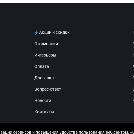
Акции и скидки
О компании
Интерьеры
Оплата
Доставка
Вопрос-ответ
Новости
Контакты
изации сервисов и повышения удобства пользования веб-сайтом. «