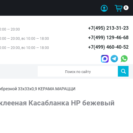
0
+7(495) 213-31-23
0:00 — 20:00
+7(499) 129-46-68
0:00 — 20:00, вс 10:00 — 18:00
+7(499) 460-40-52
0:00 — 20:00, вс 10:00 — 18:00
обрезной 33x33x0,9 КЕРАМА МАРАЦЦИ
клееная Касабланка HP бежевый