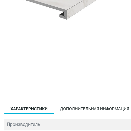
ХАРАКТЕРИСТИКИ
ДОПОЛНИТЕЛЬНАЯ ИНФОРМАЦИЯ
Производитель