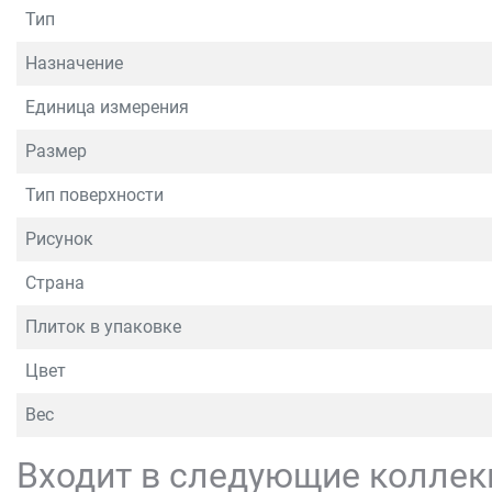
Тип
Назначение
Единица измерения
Размер
Тип поверхности
Рисунок
Страна
Плиток в упаковке
Цвет
Вес
Входит в следующие коллек