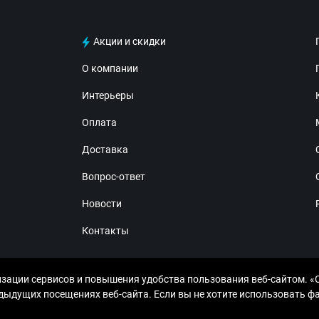
Акции и скидки
О компании
Интерьеры
Оплата
Доставка
Вопрос-ответ
Новости
Контакты
изации сервисов и повышения удобства пользования веб-сайтом. «
дущих посещениях веб-сайта. Если вы не хотите использовать фай