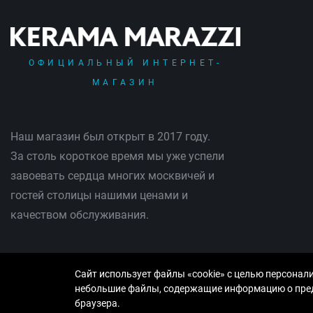
ОФИЦИАЛЬНЫЙ ИНТЕРНЕТ-
МАГАЗИН
Наш магазин был открыт в 2017 году.
За столь короткое время мы уже успели
завоевать сердца многих москвичей и
гостей столицы нашими ценами и
качеством обслуживания.
Сайт использует файлы «cookie» с целью персонал
небольшие файлы, содержащие информацию о преды
© Copyright 2013-2026 KERAMA MARAZZI, ООО «Рутайл»
браузера.