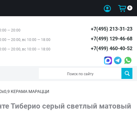
0
+7(495) 213-31-23
0:00 — 20:00
+7(499) 129-46-68
0:00 — 20:00, вс 10:00 — 18:00
+7(499) 460-40-52
0:00 — 20:00, вс 10:00 — 18:00
x80x0,9 КЕРАМА МАРАЦЦИ
нте Тиберио серый светлый матовый