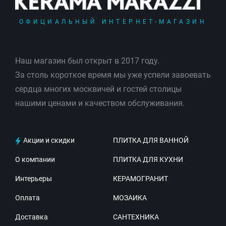
ОФИЦИАЛЬНЫЙ ИНТЕРНЕТ-МАГАЗИН
Наш магазин был открыт в 2017 году.
За столь короткое время мы уже успели завоевать
сердца многих москвичей и гостей столицы
нашими ценами и качеством обслуживания.
Акции и скидки
ПЛИТКА ДЛЯ ВАННОЙ
О компании
ПЛИТКА ДЛЯ КУХНИ
Интерьеры
КЕРАМОГРАНИТ
Оплата
МОЗАИКА
Доставка
САНТЕХНИКА