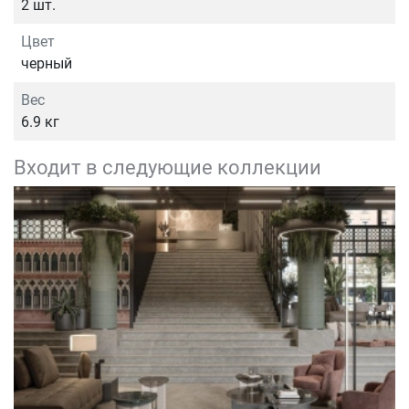
2 шт.
Цвет
черный
Вес
6.9 кг
Входит в следующие коллекции