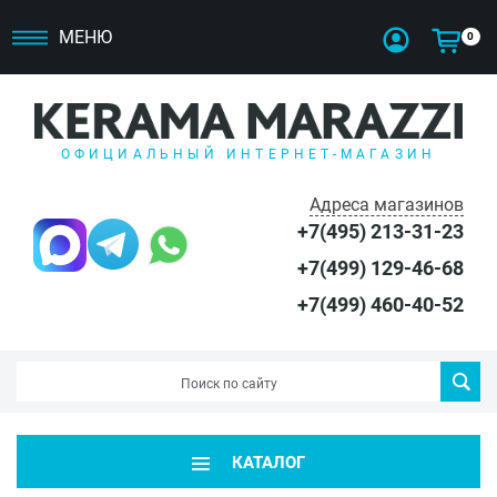
МЕНЮ
0
ОФИЦИАЛЬНЫЙ ИНТЕРНЕТ-МАГАЗИН
Адреса магазинов
+7(495) 213-31-23
+7(499) 129-46-68
+7(499) 460-40-52
КАТАЛОГ