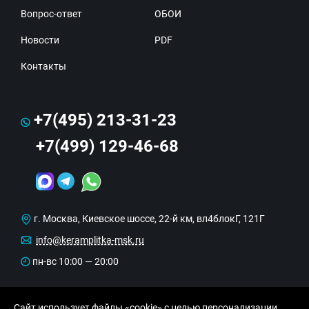
Вопрос-ответ
ОБОИ
Новости
PDF
Контакты
+7(495) 213-31-23
+7(499) 129-46-68
г. Москва, Киевское шоссе, 22-й км, вл4блокГ, 121Г
info@keramplitka-msk.ru
пн-вс 10:00 — 20:00
Сайт использует файлы «cookie» с целью персонализации