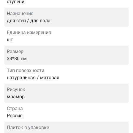
ступени
Назначение
для стен / для пола
Единица измерения
шт
Размер
33*80 см
Тип поверхности
натуральная / матовая
Рисунок
мрамор
Страна
Россия
Плиток в упаковке