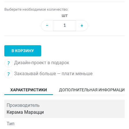
Выберите необходимое количество:
шт
−
+
В КОРЗИНУ
Дизайн-проект в подарок
Заказывай больше — плати меньше
ХАРАКТЕРИСТИКИ
ДОПОЛНИТЕЛЬНАЯ ИНФОРМАЦИЯ
Производитель
Керама Марацци
Тип