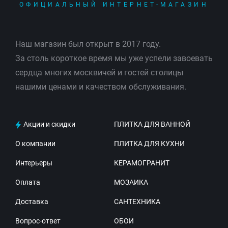
ОФИЦИАЛЬНЫЙ ИНТЕРНЕТ-МАГАЗИН
Наш магазин был открыт в 2017 году.
За столь короткое время мы уже успели завоевать
сердца многих москвичей и гостей столицы
нашими ценами и качеством обслуживания.
Акции и скидки
ПЛИТКА ДЛЯ ВАННОЙ
О компании
ПЛИТКА ДЛЯ КУХНИ
Интерьеры
КЕРАМОГРАНИТ
Оплата
МОЗАИКА
Доставка
САНТЕХНИКА
Вопрос-ответ
ОБОИ