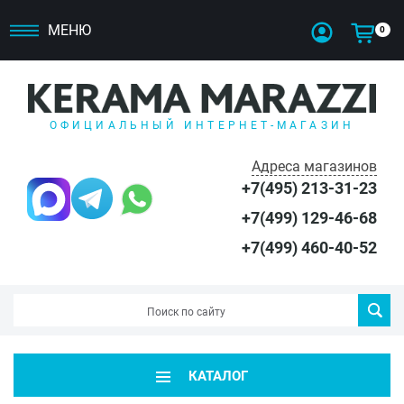
МЕНЮ
0
ОФИЦИАЛЬНЫЙ ИНТЕРНЕТ-МАГАЗИН
Адреса магазинов
+7(495) 213-31-23
+7(499) 129-46-68
+7(499) 460-40-52
КАТАЛОГ