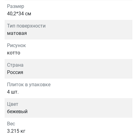
Размер
40,2*34 см
Тип поверхности
матовая
Рисунок
котто
Страна
Россия
Плиток в упаковке
4 шт.
Цвет
бежевый
Вес
3.215 кг