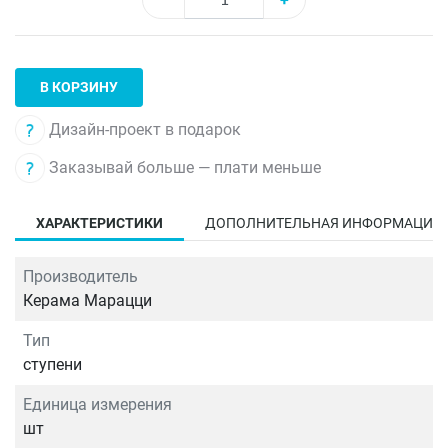
В КОРЗИНУ
Дизайн-проект в подарок
Заказывай больше — плати меньше
ХАРАКТЕРИСТИКИ
ДОПОЛНИТЕЛЬНАЯ ИНФОРМАЦИЯ
Производитель
Керама Марацци
Тип
ступени
Единица измерения
шт