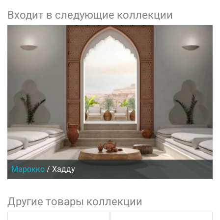
Входит в следующие коллекции
Марокко
/
Хадду
Другие товары коллекции