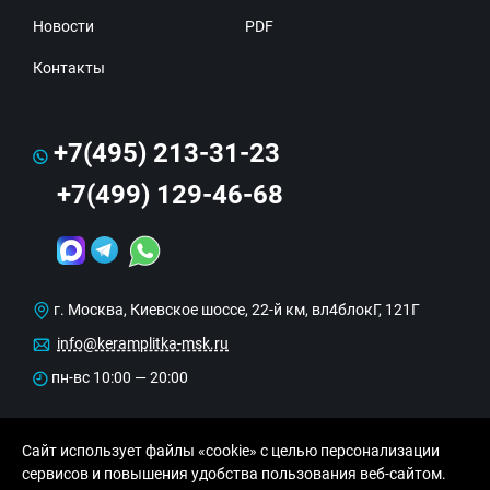
Новости
PDF
Контакты
+7(495) 213-31-23
+7(499) 129-46-68
г. Москва, Киевское шоссе, 22-й км, вл4блокГ, 121Г
info@keramplitka-msk.ru
пн-вс 10:00 — 20:00
Сайт использует файлы «cookie» с целью персонализации
сервисов и повышения удобства пользования веб-сайтом.