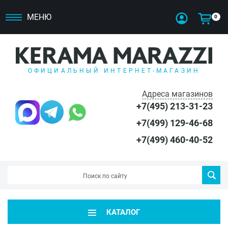
МЕНЮ
0
ОФИЦИАЛЬНЫЙ ИНТЕРНЕТ-МАГАЗИН
Адреса магазинов
+7(495) 213-31-23
+7(499) 129-46-68
+7(499) 460-40-52
КАТАЛОГ