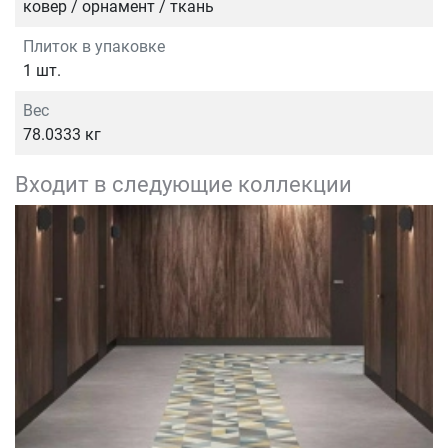
ковер / орнамент / ткань
Плиток в упаковке
1 шт.
Вес
78.0333 кг
Входит в следующие коллекции