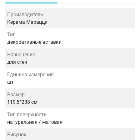
Производитель
Керама Марацци
Тип
декоративные вставки
Назначение
для стен
Единица измерения
шт
Размер
119,5*238 см
Тип поверхности
натуральная / матовая
Рисунок