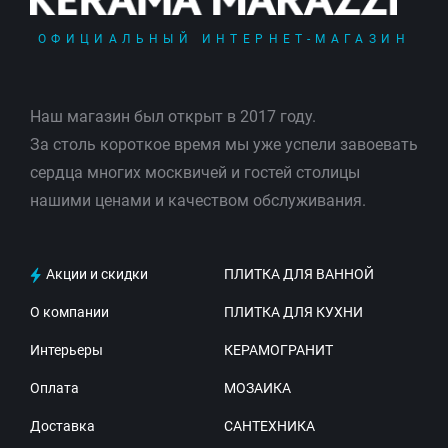
ОФИЦИАЛЬНЫЙ ИНТЕРНЕТ-МАГАЗИН
Наш магазин был открыт в 2017 году.
За столь короткое время мы уже успели завоевать
сердца многих москвичей и гостей столицы
нашими ценами и качеством обслуживания.
Акции и скидки
ПЛИТКА ДЛЯ ВАННОЙ
О компании
ПЛИТКА ДЛЯ КУХНИ
Интерьеры
КЕРАМОГРАНИТ
Оплата
МОЗАИКА
Доставка
САНТЕХНИКА