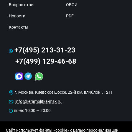
Вопрос-ответ
ОБОИ
Новости
PDF
Контакты
+7(495) 213-31-23
+7(499) 129-46-68
г. Москва, Киевское шоссе, 22-й км, вл4блокГ, 121Г
info@keramplitka-msk.ru
пн-вс 10:00 — 20:00
Сайт использует файлы «cookie» с целью персонализации