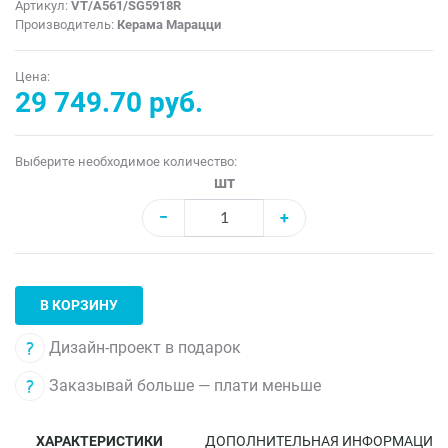
Артикул:
VT/A561/SG5918R
Производитель:
Керама Марацци
Цена:
29 749.70 руб.
Выберите необходимое количество:
шт
−
+
В КОРЗИНУ
Дизайн-проект в подарок
Заказывай больше — плати меньше
ХАРАКТЕРИСТИКИ
ДОПОЛНИТЕЛЬНАЯ ИНФОРМАЦИЯ