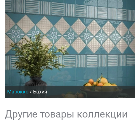
Марокко
/
Бахия
Другие товары коллекции