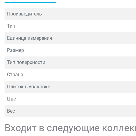
Производитель
Тип
Единица измерения
Размер
Тип поверхности
Страна
Плиток в упаковке
Цвет
Вес
Входит в следующие коллек