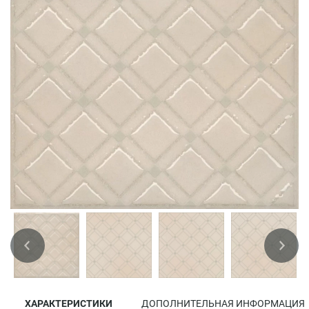
ХАРАКТЕРИСТИКИ
ДОПОЛНИТЕЛЬНАЯ ИНФОРМАЦИЯ