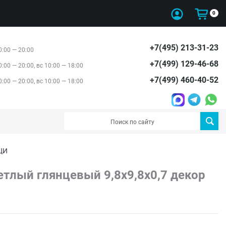
0
+7(495) 213-31-23
0:00 — 20:00
+7(499) 129-46-68
0:00 — 20:00, вс 10:00 — 18:00
+7(499) 460-40-52
0:00 — 20:00, вс 10:00 — 18:00
ЦИ
тлый глянцевый 9,8x9,8x0,7 декор