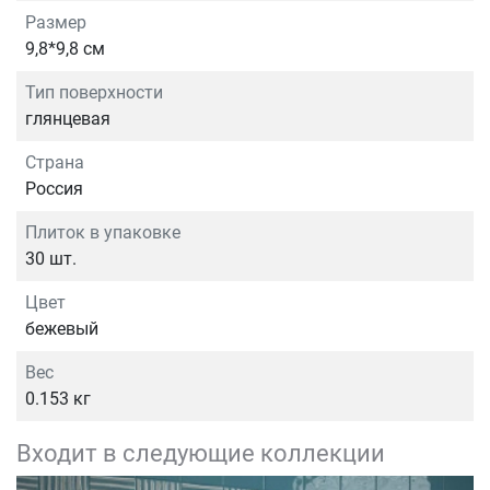
Размер
9,8*9,8 см
Тип поверхности
глянцевая
Страна
Россия
Плиток в упаковке
30 шт.
Цвет
бежевый
Вес
0.153 кг
Входит в следующие коллекции