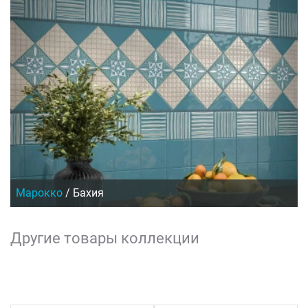
Марокко
/
Бахия
Другие товары коллекции