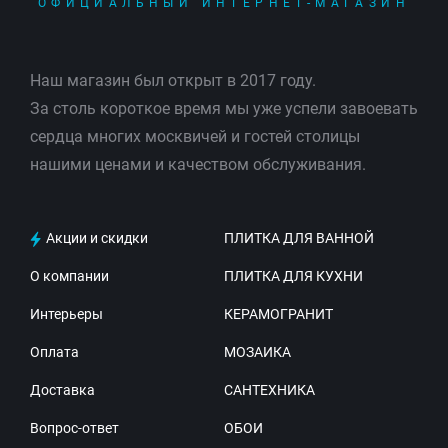
ОФИЦИАЛЬНЫЙ ИНТЕРНЕТ-МАГАЗИН
Наш магазин был открыт в 2017 году.
За столь короткое время мы уже успели завоевать
сердца многих москвичей и гостей столицы
нашими ценами и качеством обслуживания.
Акции и скидки
ПЛИТКА ДЛЯ ВАННОЙ
О компании
ПЛИТКА ДЛЯ КУХНИ
Интерьеры
КЕРАМОГРАНИТ
Оплата
МОЗАИКА
Доставка
САНТЕХНИКА
Вопрос-ответ
ОБОИ