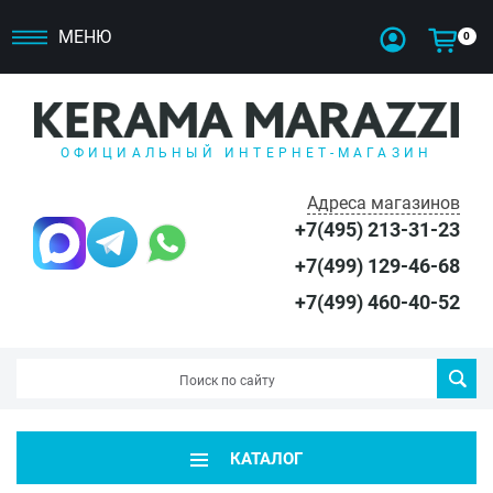
МЕНЮ
0
ОФИЦИАЛЬНЫЙ ИНТЕРНЕТ-МАГАЗИН
Адреса магазинов
+7(495) 213-31-23
+7(499) 129-46-68
+7(499) 460-40-52
КАТАЛОГ