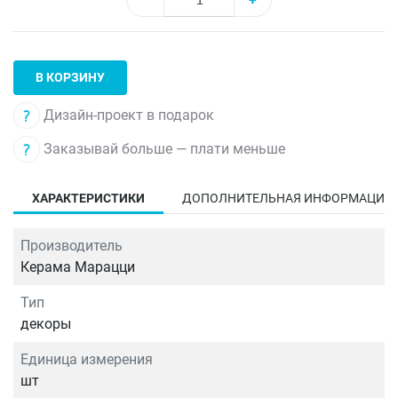
В КОРЗИНУ
Дизайн-проект в подарок
Заказывай больше — плати меньше
ХАРАКТЕРИСТИКИ
ДОПОЛНИТЕЛЬНАЯ ИНФОРМАЦИЯ
Производитель
Керама Марацци
Тип
декоры
Единица измерения
шт