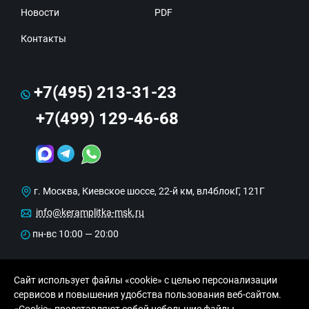
Новости
PDF
Контакты
+7(495) 213-31-23
+7(499) 129-46-68
г. Москва, Киевское шоссе, 22-й км, вл4блокГ, 121Г
info@keramplitka-msk.ru
пн-вс 10:00 — 20:00
Сайт использует файлы «cookie» с целью персонализации
сервисов и повышения удобства пользования веб-сайтом.