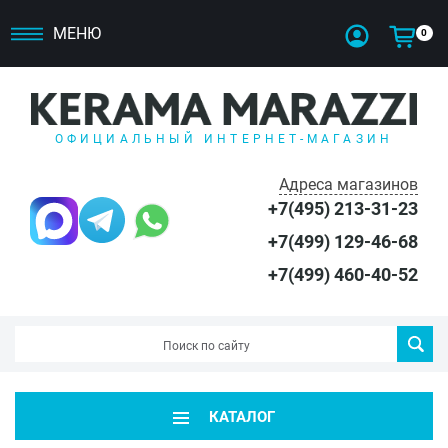
МЕНЮ
0
ОФИЦИАЛЬНЫЙ ИНТЕРНЕТ-МАГАЗИН
Адреса магазинов
+7(495) 213-31-23
+7(499) 129-46-68
+7(499) 460-40-52
КАТАЛОГ