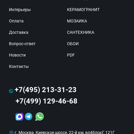
Интерьеры
КЕРАМОГРАНИТ
Оплата
МОЗАИКА
Доставка
САНТЕХНИКА
Вопрос-ответ
ОБОИ
Новости
PDF
Контакты
+7(495) 213-31-23
+7(499) 129-46-68
г. Москва, Киевское шоссе, 22-й км, вл4блокГ, 121Г