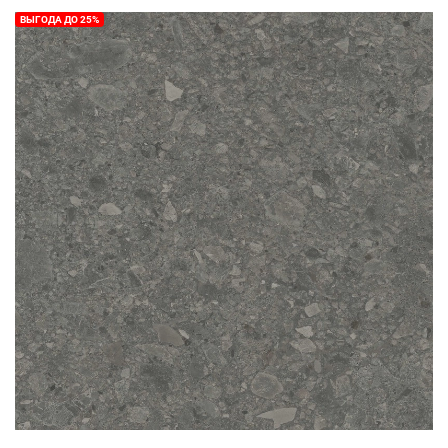
ВЫГОДА ДО 25%