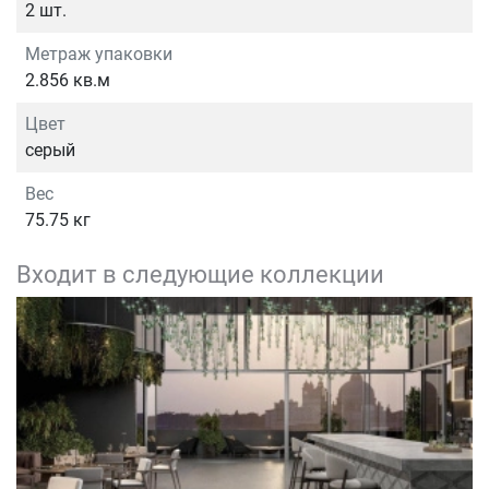
2 шт.
Метраж упаковки
2.856 кв.м
Цвет
серый
Вес
75.75 кг
Входит в следующие коллекции