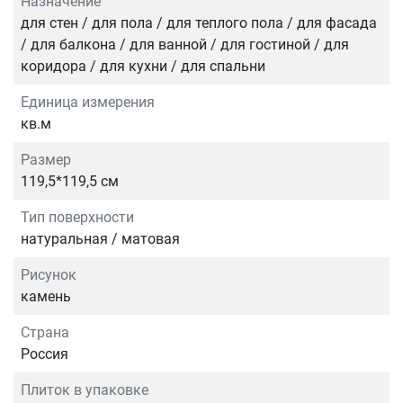
Назначение
для стен / для пола / для теплого пола / для фасада
/ для балкона / для ванной / для гостиной / для
коридора / для кухни / для спальни
Единица измерения
кв.м
Размер
119,5*119,5 см
Тип поверхности
натуральная / матовая
Рисунок
камень
Страна
Россия
Плиток в упаковке