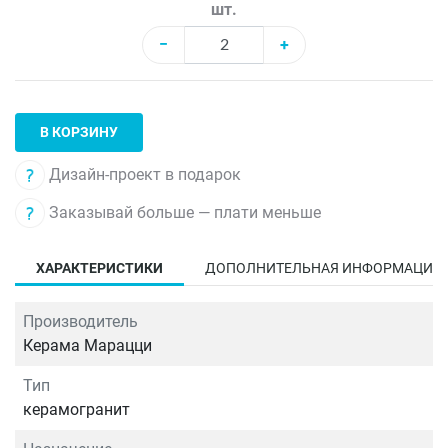
шт.
−
+
В КОРЗИНУ
Дизайн-проект в подарок
Заказывай больше — плати меньше
ХАРАКТЕРИСТИКИ
ДОПОЛНИТЕЛЬНАЯ ИНФОРМАЦИЯ
Производитель
Керама Марацци
Тип
керамогранит