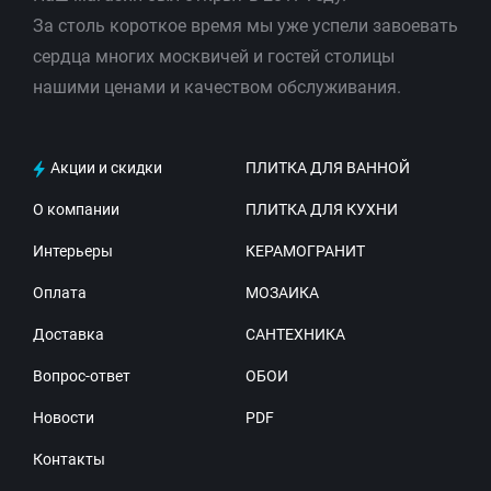
За столь короткое время мы уже успели завоевать
сердца многих москвичей и гостей столицы
нашими ценами и качеством обслуживания.
Акции и скидки
ПЛИТКА ДЛЯ ВАННОЙ
О компании
ПЛИТКА ДЛЯ КУХНИ
Интерьеры
КЕРАМОГРАНИТ
Оплата
МОЗАИКА
Доставка
САНТЕХНИКА
Вопрос-ответ
ОБОИ
Новости
PDF
Контакты