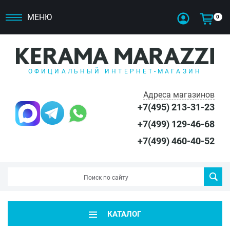
МЕНЮ
0
ОФИЦИАЛЬНЫЙ ИНТЕРНЕТ-МАГАЗИН
Адреса магазинов
+7(495) 213-31-23
+7(499) 129-46-68
+7(499) 460-40-52
КАТАЛОГ