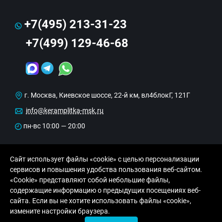
+7(495) 213-31-23
+7(499) 129-46-68
г. Москва, Киевское шоссе, 22-й км, вл4блокГ, 121Г
info@keramplitka-msk.ru
пн-вс 10:00 — 20:00
Сайт использует файлы «cookie» с целью персонализации
сервисов и повышения удобства пользования веб-сайтом.
«Cookie» представляют собой небольшие файлы,
содержащие информацию о предыдущих посещениях веб-
сайта. Если вы не хотите использовать файлы «cookie»,
© Copyright 2013-2026 KERAMA MARAZZI, ООО
измените настройки браузера.
«Рутайл»