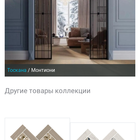
Тоскана
/
Монтиони
Другие товары коллекции