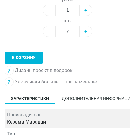
−
+
шт.
−
+
В КОРЗИНУ
Дизайн-проект в подарок
Заказывай больше — плати меньше
ХАРАКТЕРИСТИКИ
ДОПОЛНИТЕЛЬНАЯ ИНФОРМАЦИЯ
Производитель
Керама Марацци
Тип