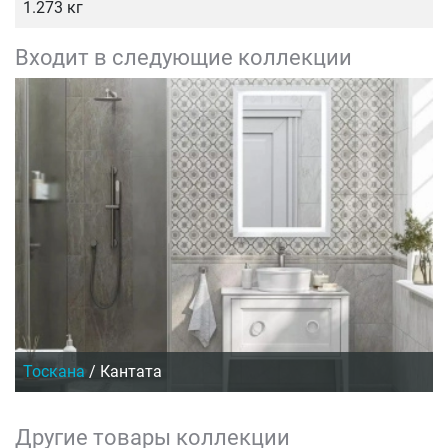
1.273 кг
Входит в следующие коллекции
Тоскана
/
Кантата
Другие товары коллекции