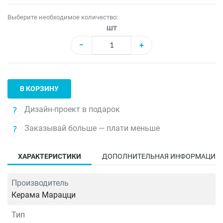
Выберите необходимое количество:
шт
−
+
В КОРЗИНУ
Дизайн-проект в подарок
Заказывай больше — плати меньше
ХАРАКТЕРИСТИКИ
ДОПОЛНИТЕЛЬНАЯ ИНФОРМАЦИЯ
Производитель
Керама Марацци
Тип