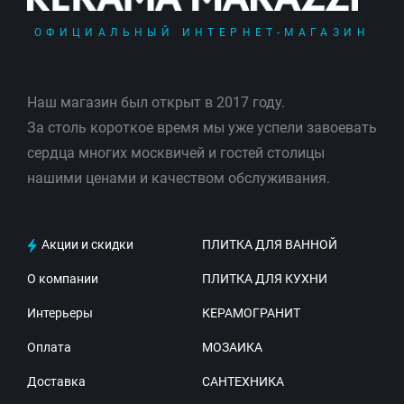
ОФИЦИАЛЬНЫЙ ИНТЕРНЕТ-МАГАЗИН
Наш магазин был открыт в 2017 году.
За столь короткое время мы уже успели завоевать
сердца многих москвичей и гостей столицы
нашими ценами и качеством обслуживания.
Акции и скидки
ПЛИТКА ДЛЯ ВАННОЙ
О компании
ПЛИТКА ДЛЯ КУХНИ
Интерьеры
КЕРАМОГРАНИТ
Оплата
МОЗАИКА
Доставка
САНТЕХНИКА