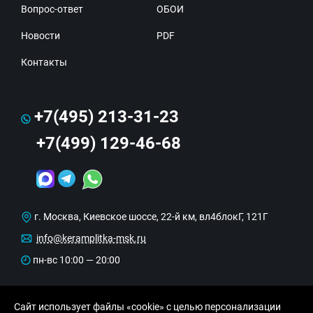
Вопрос-ответ
ОБОИ
Новости
PDF
Контакты
+7(495) 213-31-23
+7(499) 129-46-68
г. Москва, Киевское шоссе, 22-й км, вл4блокГ, 121Г
info@keramplitka-msk.ru
пн-вс 10:00 — 20:00
Сайт использует файлы «cookie» с целью персонализации