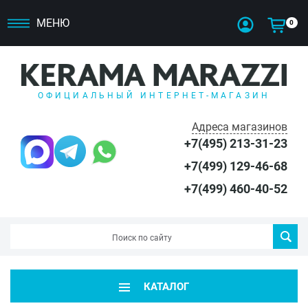
МЕНЮ
0
ОФИЦИАЛЬНЫЙ ИНТЕРНЕТ-МАГАЗИН
Адреса магазинов
+7(495) 213-31-23
+7(499) 129-46-68
+7(499) 460-40-52
КАТАЛОГ