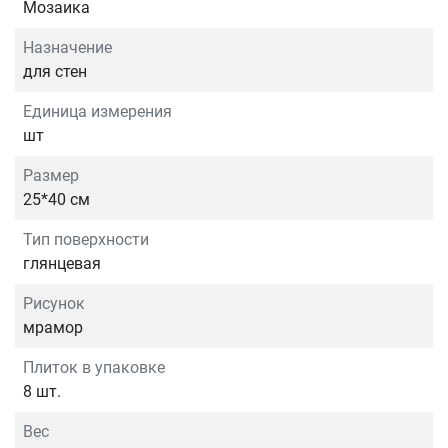
Мозаика
Назначение
для стен
Единица измерения
шт
Размер
25*40 см
Тип поверхности
глянцевая
Рисунок
мрамор
Плиток в упаковке
8 шт.
Вес