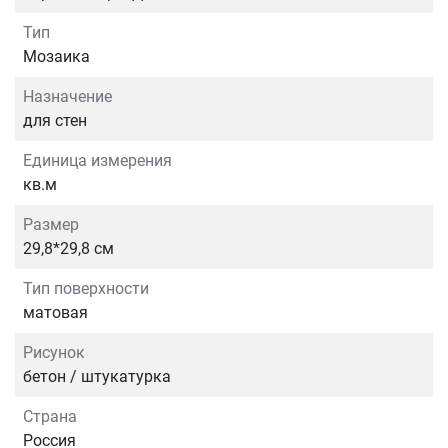
Тип
Мозаика
Назначение
для стен
Единица измерения
кв.м
Размер
29,8*29,8 см
Тип поверхности
матовая
Рисунок
бетон / штукатурка
Страна
Россия