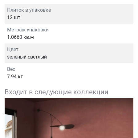
Плиток в упаковке
12 шт.
Метраж упаковки
1.0660 кв.м
Цвет
зеленый светлый
Вес
7.94 кг
Входит в следующие коллекции