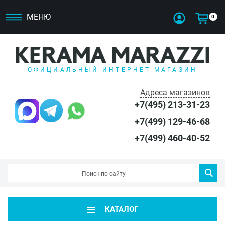
МЕНЮ
0
ОФИЦИАЛЬНЫЙ ИНТЕРНЕТ-МАГАЗИН
Адреса магазинов
+7(495) 213-31-23
+7(499) 129-46-68
+7(499) 460-40-52
КАТАЛОГ