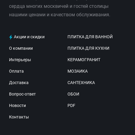
сердца многих москвичей и гостей столицы
нашими ценами и качеством обслуживания.
Акции и скидки
ПЛИТКА ДЛЯ ВАННОЙ
О компании
ПЛИТКА ДЛЯ КУХНИ
Интерьеры
КЕРАМОГРАНИТ
Оплата
МОЗАИКА
Доставка
САНТЕХНИКА
Вопрос-ответ
ОБОИ
Новости
PDF
Контакты