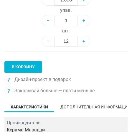
упак.
−
+
шт.
−
+
В КОРЗИНУ
Дизайн-проект в подарок
Заказывай больше — плати меньше
ХАРАКТЕРИСТИКИ
ДОПОЛНИТЕЛЬНАЯ ИНФОРМАЦИЯ
Производитель
Керама Марацци