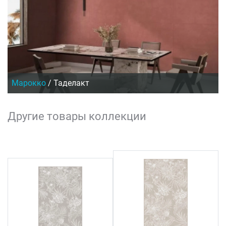
Марокко
/
Таделакт
Другие товары коллекции