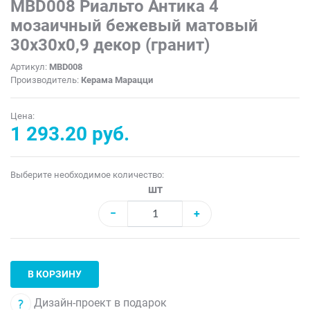
MBD008 Риальто Антика 4
мозаичный бежевый матовый
30х30х0,9 декор (гранит)
Артикул:
MBD008
Производитель:
Керама Марацци
Цена:
1 293.20 руб.
Выберите необходимое количество:
шт
−
+
В КОРЗИНУ
Дизайн-проект в подарок