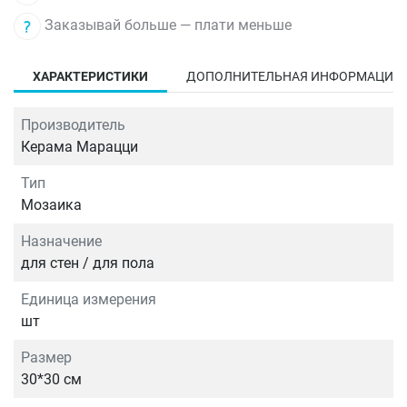
Заказывай больше — плати меньше
ХАРАКТЕРИСТИКИ
ДОПОЛНИТЕЛЬНАЯ ИНФОРМАЦИЯ
Производитель
Керама Марацци
Тип
Мозаика
Назначение
для стен / для пола
Единица измерения
шт
Размер
30*30 см