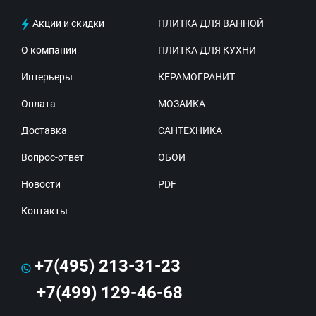
Акции и скидки
ПЛИТКА ДЛЯ ВАННОЙ
О компании
ПЛИТКА ДЛЯ КУХНИ
Интерьеры
КЕРАМОГРАНИТ
Оплата
МОЗАИКА
Доставка
САНТЕХНИКА
Вопрос-ответ
ОБОИ
Новости
PDF
Контакты
+7(495) 213-31-23
+7(499) 129-46-68