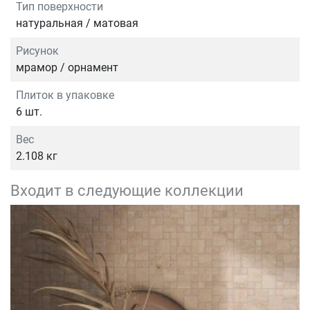
Тип поверхности
натуральная / матовая
Рисунок
мрамор / орнамент
Плиток в упаковке
6 шт.
Вес
2.108 кг
Входит в следующие коллекции