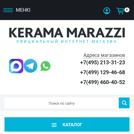
МЕНЮ
0
ОФИЦИАЛЬНЫЙ ИНТЕРНЕТ-МАГАЗИН
Адреса магазинов
+7(495) 213-31-23
+7(499) 129-46-68
+7(499) 460-40-52
КАТАЛОГ