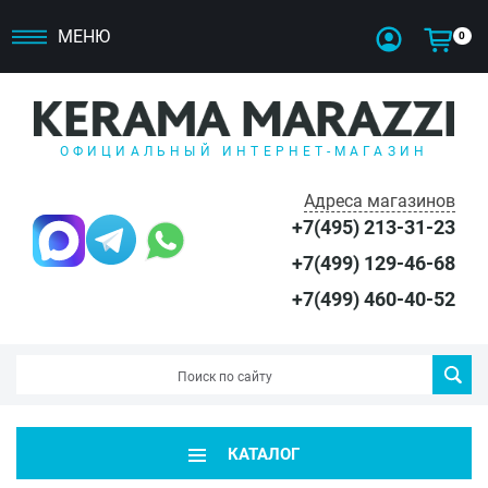
МЕНЮ
0
ОФИЦИАЛЬНЫЙ ИНТЕРНЕТ-МАГАЗИН
Адреса магазинов
+7(495) 213-31-23
+7(499) 129-46-68
+7(499) 460-40-52
КАТАЛОГ