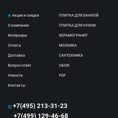
Акции и скидки
ПЛИТКА ДЛЯ ВАННОЙ
О компании
ПЛИТКА ДЛЯ КУХНИ
Интерьеры
КЕРАМОГРАНИТ
Оплата
МОЗАИКА
Доставка
САНТЕХНИКА
Вопрос-ответ
ОБОИ
Новости
PDF
Контакты
+7(495) 213-31-23
+7(499) 129-46-68