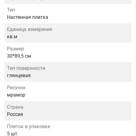
Тип
Настенная плитка
Единица измерения
кв.м
Размер
30*89,5 см
Тип поверхности
глянцевая
Рисунок
мрамор
Страна
Россия
Плиток в упаковке
5 шт.