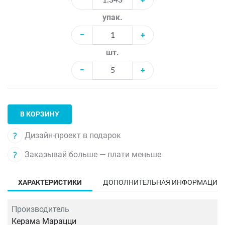
упак.
−
+
шт.
−
+
В КОРЗИНУ
Дизайн-проект в подарок
Заказывай больше — плати меньше
ХАРАКТЕРИСТИКИ
ДОПОЛНИТЕЛЬНАЯ ИНФОРМАЦИЯ
Производитель
Керама Марацци