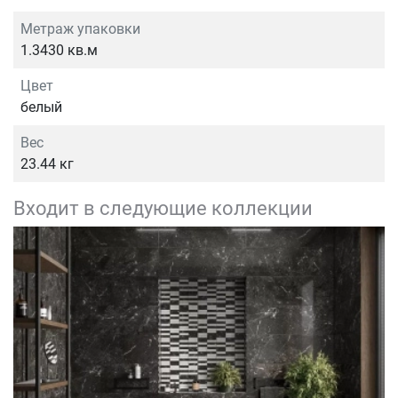
Метраж упаковки
1.3430 кв.м
Цвет
белый
Вес
23.44 кг
Входит в следующие коллекции