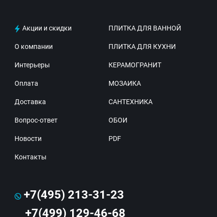
Акции и скидки
ПЛИТКА ДЛЯ ВАННОЙ
О компании
ПЛИТКА ДЛЯ КУХНИ
Интерьеры
КЕРАМОГРАНИТ
Оплата
МОЗАИКА
Доставка
САНТЕХНИКА
Вопрос-ответ
ОБОИ
Новости
PDF
Контакты
+7(495) 213-31-23
+7(499) 129-46-68