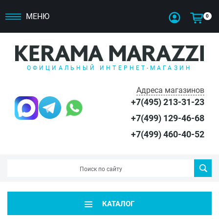
МЕНЮ
0
ОФИЦИАЛЬНЫЙ ИНТЕРНЕТ-МАГАЗИН
Адреса магазинов
+7(495) 213-31-23
+7(499) 129-46-68
+7(499) 460-40-52
КАТАЛОГ