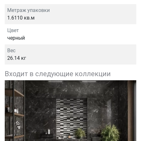
Метраж упаковки
1.6110 кв.м
Цвет
черный
Вес
26.14 кг
Входит в следующие коллекции