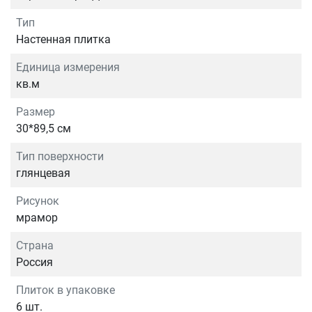
Тип
Настенная плитка
Единица измерения
кв.м
Размер
30*89,5 см
Тип поверхности
глянцевая
Рисунок
мрамор
Страна
Россия
Плиток в упаковке
6 шт.