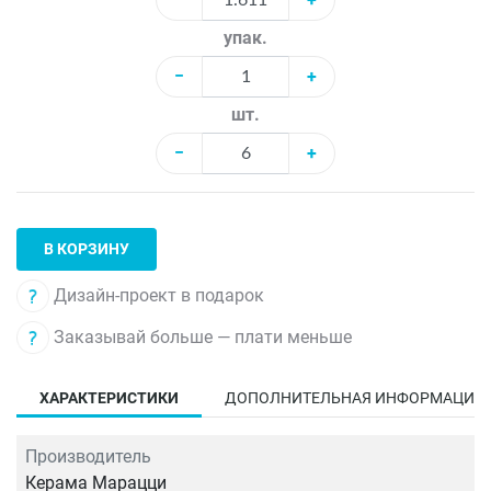
упак.
−
+
шт.
−
+
В КОРЗИНУ
Дизайн-проект в подарок
Заказывай больше — плати меньше
ХАРАКТЕРИСТИКИ
ДОПОЛНИТЕЛЬНАЯ ИНФОРМАЦИЯ
Производитель
Керама Марацци