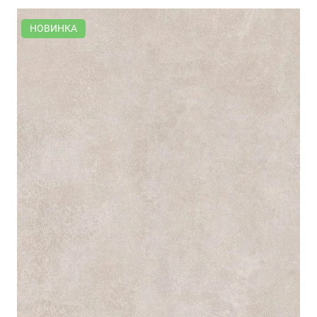
НОВИНКА