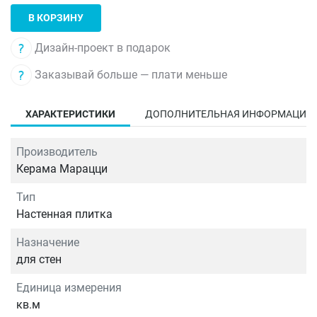
В КОРЗИНУ
Дизайн-проект в подарок
Заказывай больше — плати меньше
ХАРАКТЕРИСТИКИ
ДОПОЛНИТЕЛЬНАЯ ИНФОРМАЦИЯ
Производитель
Керама Марацци
Тип
Настенная плитка
Назначение
для стен
Единица измерения
кв.м