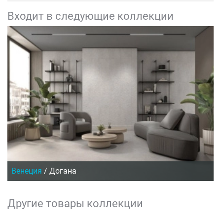
Входит в следующие коллекции
Венеция
/
Догана
Другие товары коллекции