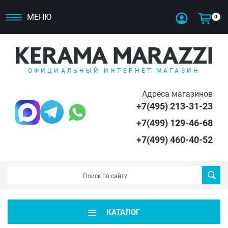
МЕНЮ
0
ОФИЦИАЛЬНЫЙ ИНТЕРНЕТ-МАГАЗИН
Адреса магазинов
+7(495) 213-31-23
+7(499) 129-46-68
+7(499) 460-40-52
КАТАЛОГ