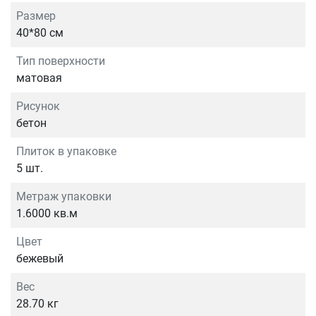
Размер
40*80 см
Тип поверхности
матовая
Рисунок
бетон
Плиток в упаковке
5 шт.
Метраж упаковки
1.6000 кв.м
Цвет
бежевый
Вес
28.70 кг