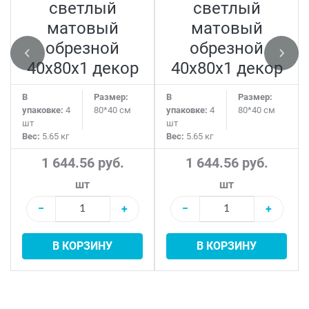
светлый
светлый
матовый
матовый
обрезной
обрезной
40x80x1 декор
40x80x1 декор
В
Размер:
В
Размер:
упаковке:
4
80*40 см
упаковке:
4
80*40 см
шт
шт
Вес:
5.65 кг
Вес:
5.65 кг
1 644.56 руб.
1 644.56 руб.
шт
шт
−
+
−
+
В КОРЗИНУ
В КОРЗИНУ