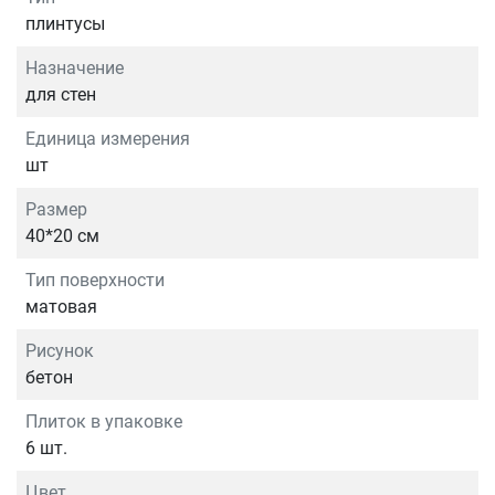
плинтусы
Назначение
для стен
Единица измерения
шт
Размер
40*20 см
Тип поверхности
матовая
Рисунок
бетон
Плиток в упаковке
6 шт.
Цвет