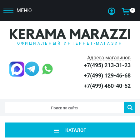
МЕНЮ
0
ОФИЦИАЛЬНЫЙ ИНТЕРНЕТ-МАГАЗИН
Адреса магазинов
+7(495) 213-31-23
+7(499) 129-46-68
+7(499) 460-40-52
КАТАЛОГ