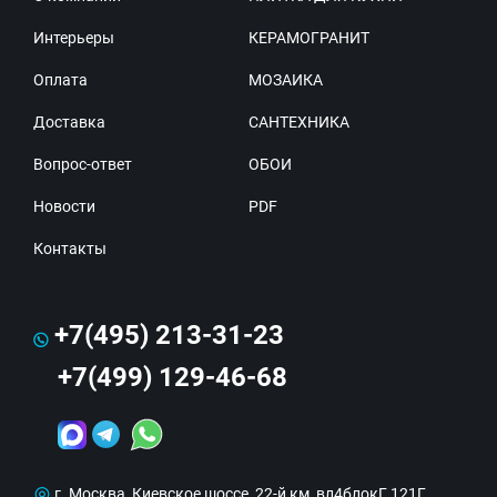
Интерьеры
КЕРАМОГРАНИТ
Оплата
МОЗАИКА
Доставка
САНТЕХНИКА
Вопрос-ответ
ОБОИ
Новости
PDF
Контакты
+7(495) 213-31-23
+7(499) 129-46-68
г. Москва, Киевское шоссе, 22-й км, вл4блокГ, 121Г