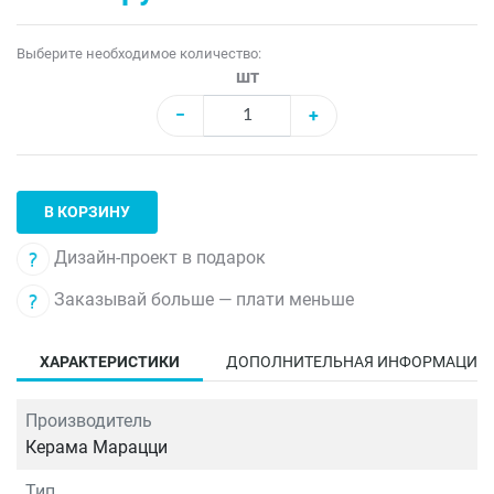
Выберите необходимое количество:
шт
−
+
В КОРЗИНУ
Дизайн-проект в подарок
Заказывай больше — плати меньше
ХАРАКТЕРИСТИКИ
ДОПОЛНИТЕЛЬНАЯ ИНФОРМАЦИЯ
Производитель
Керама Марацци
Тип