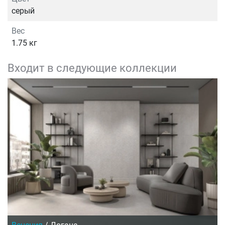
серый
Вес
1.75 кг
Входит в следующие коллекции