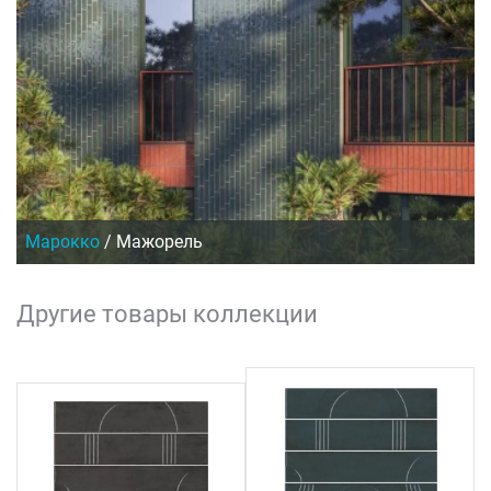
Марокко
/
Мажорель
Другие товары коллекции