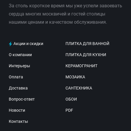
За столь короткое время мы уже успели завоевать
сердца многих москвичей и гостей столицы
нашими ценами и качеством обслуживания.
Акции и скидки
ПЛИТКА ДЛЯ ВАННОЙ
О компании
ПЛИТКА ДЛЯ КУХНИ
Интерьеры
КЕРАМОГРАНИТ
Оплата
МОЗАИКА
Доставка
САНТЕХНИКА
Вопрос-ответ
ОБОИ
Новости
PDF
Контакты