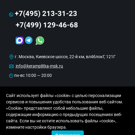
+7(495) 213-31-23
+7(499) 129-46-68
г. Москва, Киевское шоссе, 22-й км, вл4блокГ, 121Г
info@keramplitka-msk.ru
пн-вс 10:00 — 20:00
Сайт использует файлы «cookie» с целью персонализации
сервисов и повышения удобства пользования веб-сайтом.
«Cookie» представляют собой небольшие файлы,
содержащие информацию о предыдущих посещениях веб-
сайта. Если вы не хотите использовать файлы «cookie»,
© Copyright 2013-2026 KERAMA MARAZZI, ООО
измените настройки браузера.
«Рутайл»