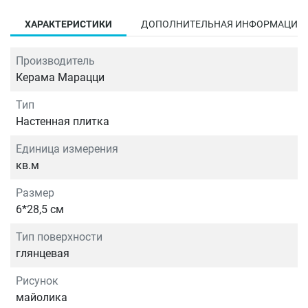
ХАРАКТЕРИСТИКИ
ДОПОЛНИТЕЛЬНАЯ ИНФОРМАЦИЯ
Производитель
Керама Марацци
Тип
Настенная плитка
Единица измерения
кв.м
Размер
6*28,5 см
Тип поверхности
глянцевая
Рисунок
майолика