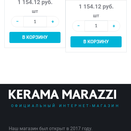
1 154.12 руб.
1 154.12 руб.
шт
шт
−
+
−
+
В КОРЗИНУ
В КОРЗИНУ
ОФИЦИАЛЬНЫЙ ИНТЕРНЕТ-МАГАЗИН
Наш магазин был открыт в 2017 году.