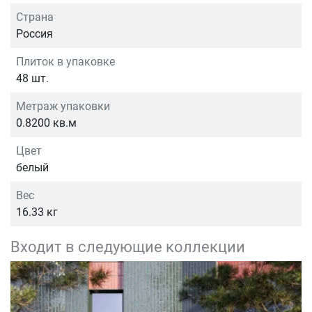
Страна
Россия
Плиток в упаковке
48 шт.
Метраж упаковки
0.8200 кв.м
Цвет
белый
Вес
16.33 кг
Входит в следующие коллекции