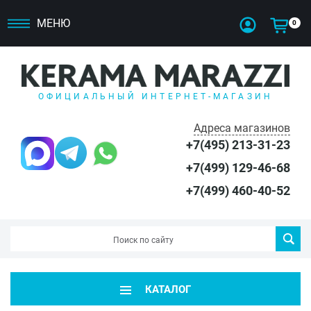
МЕНЮ
0
ОФИЦИАЛЬНЫЙ ИНТЕРНЕТ-МАГАЗИН
Адреса магазинов
+7(495) 213-31-23
+7(499) 129-46-68
+7(499) 460-40-52
КАТАЛОГ