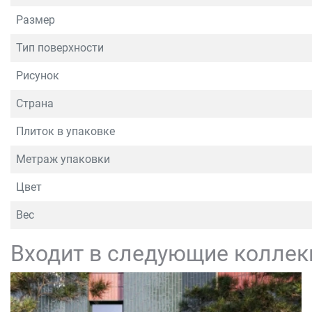
Размер
Тип поверхности
Рисунок
Страна
Плиток в упаковке
Метраж упаковки
Цвет
Вес
Входит в следующие коллек