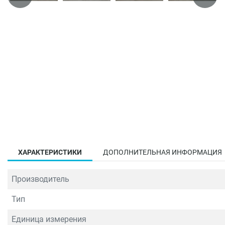
ХАРАКТЕРИСТИКИ
ДОПОЛНИТЕЛЬНАЯ ИНФОРМАЦИЯ
Производитель
Тип
Единица измерения