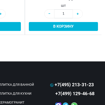
шт
+
−
+
В КОРЗИНУ
+7(495) 213-31-23
ПЛИТКА ДЛЯ ВАННОЙ
+7(499) 129-46-68
ПЛИТКА ДЛЯ КУХНИ
КЕРАМОГРАНИТ