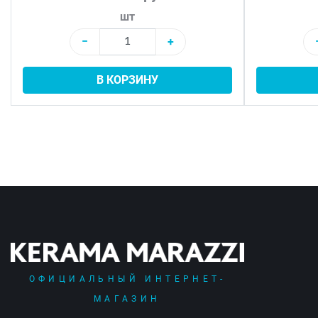
шт
−
+
В КОРЗИНУ
ОФИЦИАЛЬНЫЙ ИНТЕРНЕТ-
МАГАЗИН