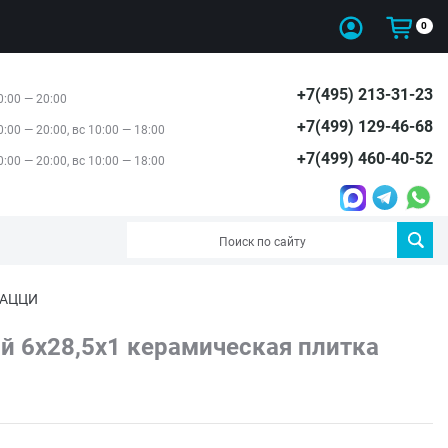
0
+7(495) 213-31-23
0:00 — 20:00
+7(499) 129-46-68
0:00 — 20:00, вс 10:00 — 18:00
+7(499) 460-40-52
0:00 — 20:00, вс 10:00 — 18:00
РАЦЦИ
 6x28,5x1 керамическая плитка