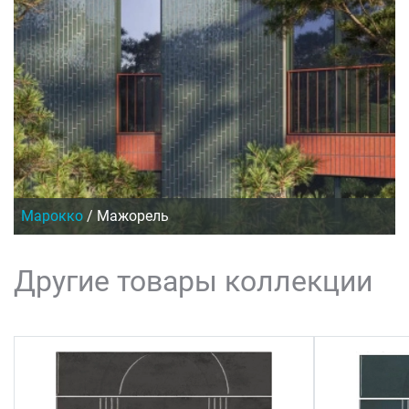
Марокко
/
Мажорель
Другие товары коллекции