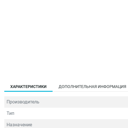
ХАРАКТЕРИСТИКИ
ДОПОЛНИТЕЛЬНАЯ ИНФОРМАЦИЯ
Производитель
Тип
Назначение