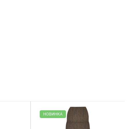
НОВИНКА