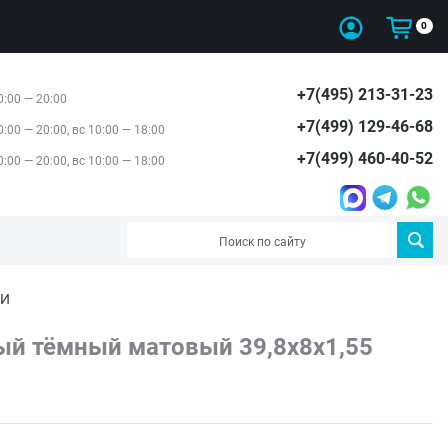
0
+7(495) 213-31-23
0:00 — 20:00
+7(499) 129-46-68
0:00 — 20:00, вс 10:00 — 18:00
+7(499) 460-40-52
0:00 — 20:00, вс 10:00 — 18:00
ЦИ
ый тёмный матовый 39,8x8x1,55