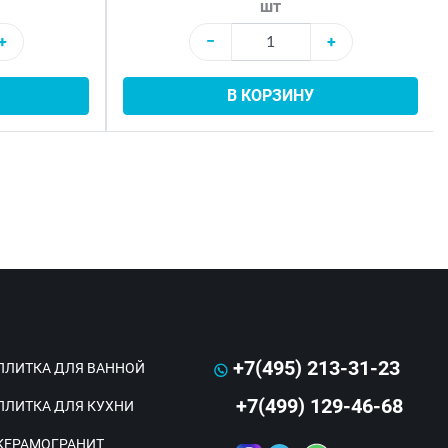
шт
+
−
+
В КОРЗИНУ
+7(495) 213-31-23
ПЛИТКА ДЛЯ ВАННОЙ
+7(499) 129-46-68
ПЛИТКА ДЛЯ КУХНИ
КЕРАМОГРАНИТ