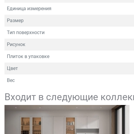
Единица измерения
Размер
Тип поверхности
Рисунок
Плиток в упаковке
Цвет
Вес
Входит в следующие коллек