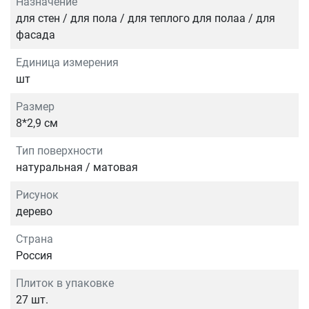
Назначение
для стен / для пола / для теплого для полаа / для
фасада
Единица измерения
шт
Размер
8*2,9 см
Тип поверхности
натуральная / матовая
Рисунок
дерево
Страна
Россия
Плиток в упаковке
27 шт.