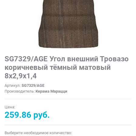
SG7329/AGE Угол внешний Тровазо
коричневый тёмный матовый
8x2,9x1,4
Артикул:
SG7329/AGE
Производитель:
Керама Марацци
Цена:
259.86 руб.
Выберите необходимое количество: