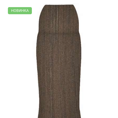
НОВИНКА