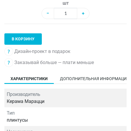
шт
−
+
В КОРЗИНУ
Дизайн-проект в подарок
Заказывай больше — плати меньше
ХАРАКТЕРИСТИКИ
ДОПОЛНИТЕЛЬНАЯ ИНФОРМАЦИЯ
Производитель
Керама Марацци
Тип
плинтусы