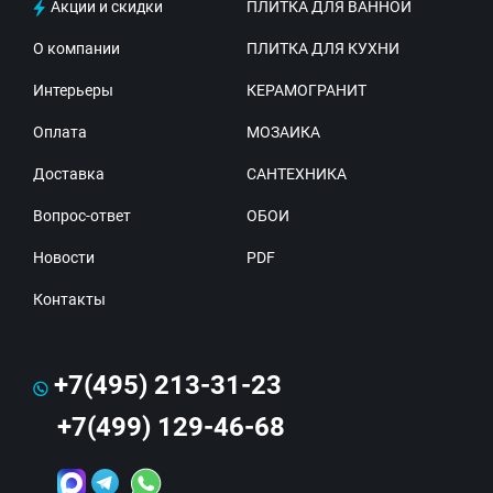
Акции и скидки
ПЛИТКА ДЛЯ ВАННОЙ
О компании
ПЛИТКА ДЛЯ КУХНИ
Интерьеры
КЕРАМОГРАНИТ
Оплата
МОЗАИКА
Доставка
САНТЕХНИКА
Вопрос-ответ
ОБОИ
Новости
PDF
Контакты
+7(495) 213-31-23
+7(499) 129-46-68