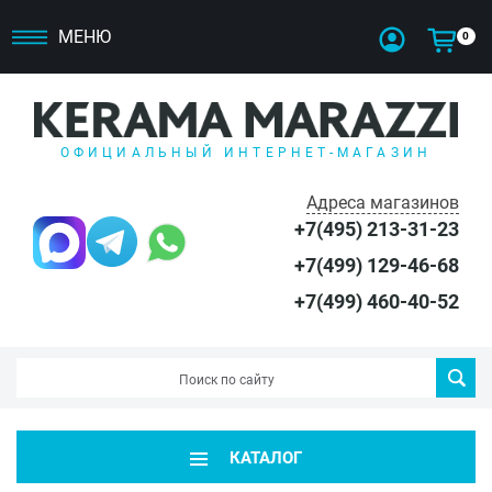
МЕНЮ
0
ОФИЦИАЛЬНЫЙ ИНТЕРНЕТ-МАГАЗИН
Адреса магазинов
+7(495) 213-31-23
+7(499) 129-46-68
+7(499) 460-40-52
КАТАЛОГ