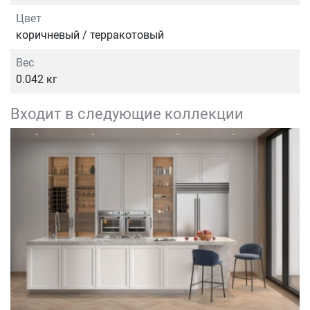
Цвет
коричневый / терракотовый
Вес
0.042 кг
Входит в следующие коллекции