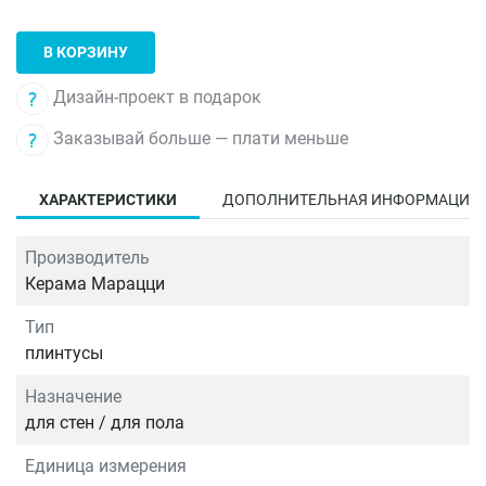
В КОРЗИНУ
Дизайн-проект в подарок
Заказывай больше — плати меньше
ХАРАКТЕРИСТИКИ
ДОПОЛНИТЕЛЬНАЯ ИНФОРМАЦИЯ
Производитель
Керама Марацци
Тип
плинтусы
Назначение
для стен / для пола
Единица измерения