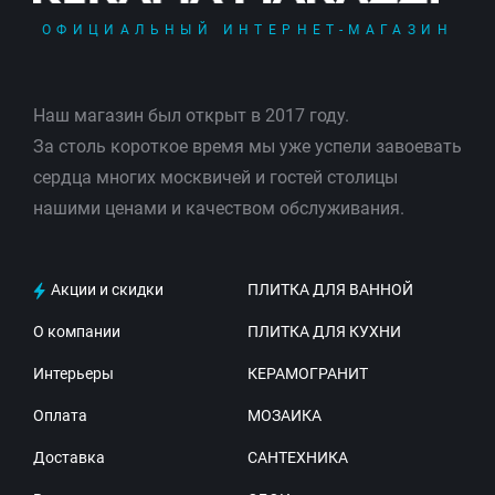
ОФИЦИАЛЬНЫЙ ИНТЕРНЕТ-МАГАЗИН
Наш магазин был открыт в 2017 году.
За столь короткое время мы уже успели завоевать
сердца многих москвичей и гостей столицы
нашими ценами и качеством обслуживания.
Акции и скидки
ПЛИТКА ДЛЯ ВАННОЙ
О компании
ПЛИТКА ДЛЯ КУХНИ
Интерьеры
КЕРАМОГРАНИТ
Оплата
МОЗАИКА
Доставка
САНТЕХНИКА