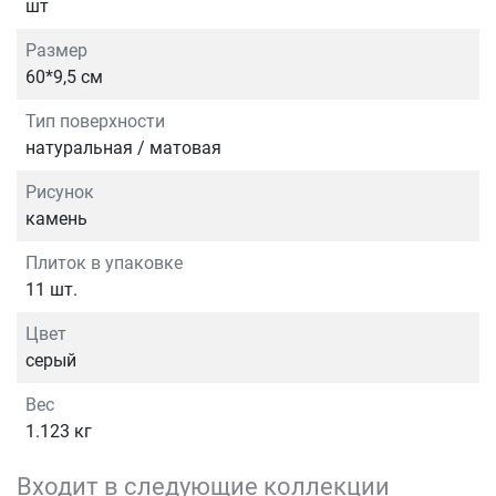
шт
Размер
60*9,5 см
Тип поверхности
натуральная / матовая
Рисунок
камень
Плиток в упаковке
11 шт.
Цвет
серый
Вес
1.123 кг
Входит в следующие коллекции