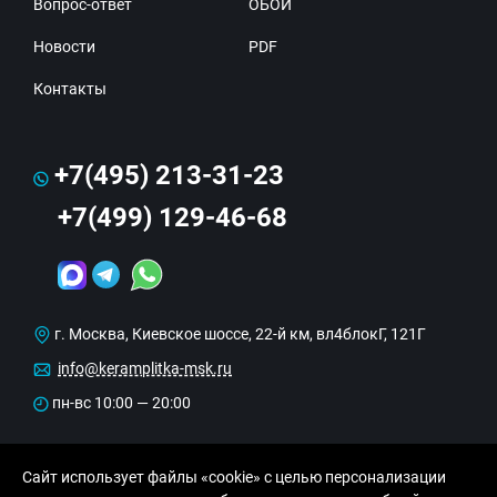
Вопрос-ответ
ОБОИ
Новости
PDF
Контакты
+7(495) 213-31-23
+7(499) 129-46-68
г. Москва, Киевское шоссе, 22-й км, вл4блокГ, 121Г
info@keramplitka-msk.ru
пн-вс 10:00 — 20:00
Сайт использует файлы «cookie» с целью персонализации