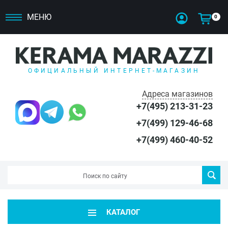
МЕНЮ
0
ОФИЦИАЛЬНЫЙ ИНТЕРНЕТ-МАГАЗИН
Адреса магазинов
+7(495) 213-31-23
+7(499) 129-46-68
+7(499) 460-40-52
КАТАЛОГ