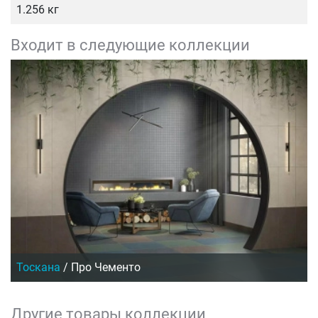
1.256 кг
Входит в следующие коллекции
Тоскана
/
Про Чементо
Другие товары коллекции