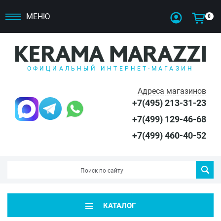
МЕНЮ
0
ОФИЦИАЛЬНЫЙ ИНТЕРНЕТ-МАГАЗИН
Адреса магазинов
+7(495) 213-31-23
+7(499) 129-46-68
+7(499) 460-40-52
КАТАЛОГ