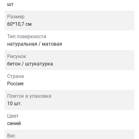
шт
Размер
60*10,7 см
Тип поверхности
натуральная / матовая
Рисунок
бетон / штукатурка
Страна
Россия
Плиток в упаковке
10 шт.
Цвет
синий
Вес