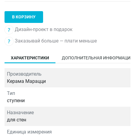
В КОРЗИНУ
Дизайн-проект в подарок
Заказывай больше — плати меньше
ХАРАКТЕРИСТИКИ
ДОПОЛНИТЕЛЬНАЯ ИНФОРМАЦИЯ
Производитель
Керама Марацци
Тип
ступени
Назначение
для стен
Единица измерения