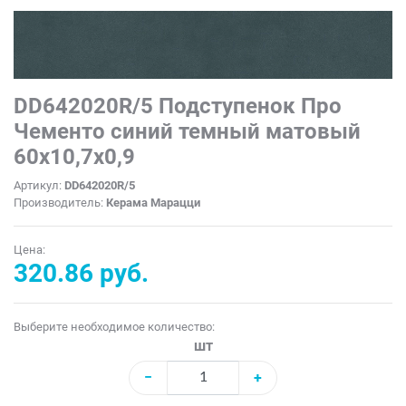
DD642020R/5 Подступенок Про
Чементо синий темный матовый
60x10,7x0,9
Артикул:
DD642020R/5
Производитель:
Керама Марацци
Цена:
320.86 руб.
Выберите необходимое количество:
шт
−
+