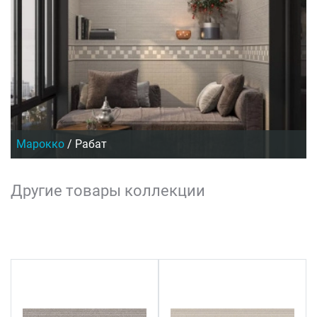
Марокко
/
Рабат
Другие товары коллекции