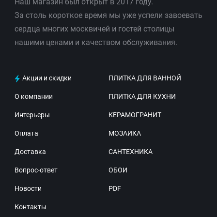
Наш магазин был открыт в 2017 году.
За столь короткое время мы уже успели завоевать
сердца многих москвичей и гостей столицы
нашими ценами и качеством обслуживания.
Акции и скидки
ПЛИТКА ДЛЯ ВАННОЙ
О компании
ПЛИТКА ДЛЯ КУХНИ
Интерьеры
КЕРАМОГРАНИТ
Оплата
МОЗАИКА
Доставка
САНТЕХНИКА
Вопрос-ответ
ОБОИ
Новости
PDF
Контакты