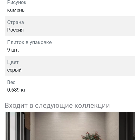
Рисунок
камень
Страна
Россия
Плиток в упаковке
9 шт.
Цвет
серый
Вес
0.689 кг
Входит в следующие коллекции