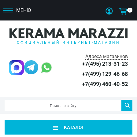
МЕНЮ
0
ОФИЦИАЛЬНЫЙ ИНТЕРНЕТ-МАГАЗИН
Адреса магазинов
+7(495) 213-31-23
+7(499) 129-46-68
+7(499) 460-40-52
КАТАЛОГ