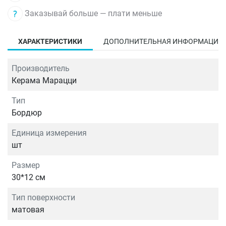
Заказывай больше — плати меньше
ХАРАКТЕРИСТИКИ
ДОПОЛНИТЕЛЬНАЯ ИНФОРМАЦИЯ
Производитель
Керама Марацци
Тип
Бордюр
Единица измерения
шт
Размер
30*12 см
Тип поверхности
матовая