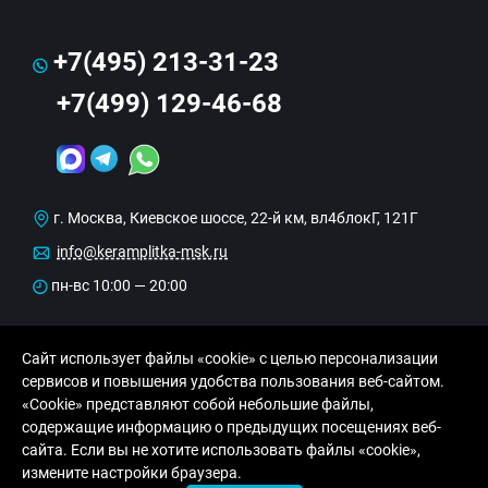
+7(495) 213-31-23
+7(499) 129-46-68
г. Москва, Киевское шоссе, 22-й км, вл4блокГ, 121Г
info@keramplitka-msk.ru
пн-вс 10:00 — 20:00
Сайт использует файлы «cookie» с целью персонализации
сервисов и повышения удобства пользования веб-сайтом.
«Cookie» представляют собой небольшие файлы,
содержащие информацию о предыдущих посещениях веб-
сайта. Если вы не хотите использовать файлы «cookie»,
© Copyright 2013-2026 KERAMA MARAZZI, ООО
измените настройки браузера.