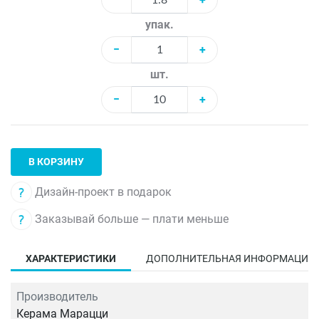
упак.
−
+
шт.
−
+
В КОРЗИНУ
Дизайн-проект в подарок
Заказывай больше — плати меньше
ХАРАКТЕРИСТИКИ
ДОПОЛНИТЕЛЬНАЯ ИНФОРМАЦИЯ
Производитель
Керама Марацци