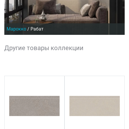
Марокко
/
Рабат
Другие товары коллекции