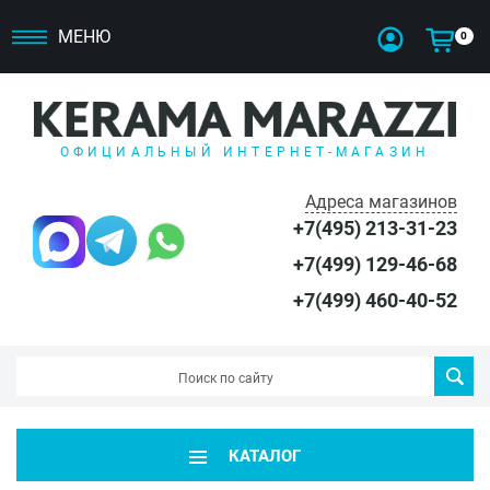
МЕНЮ
0
ОФИЦИАЛЬНЫЙ ИНТЕРНЕТ-МАГАЗИН
Адреса магазинов
+7(495) 213-31-23
+7(499) 129-46-68
+7(499) 460-40-52
КАТАЛОГ