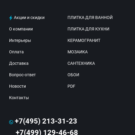
Акции и скидки
ПЛИТКА ДЛЯ ВАННОЙ
О компании
ПЛИТКА ДЛЯ КУХНИ
Интерьеры
КЕРАМОГРАНИТ
Оплата
МОЗАИКА
Доставка
САНТЕХНИКА
Вопрос-ответ
ОБОИ
Новости
PDF
Контакты
+7(495) 213-31-23
+7(499) 129-46-68