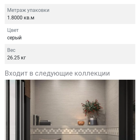
Метраж упаковки
1.8000 кв.м
Цвет
серый
Вес
26.25 кг
Входит в следующие коллекции