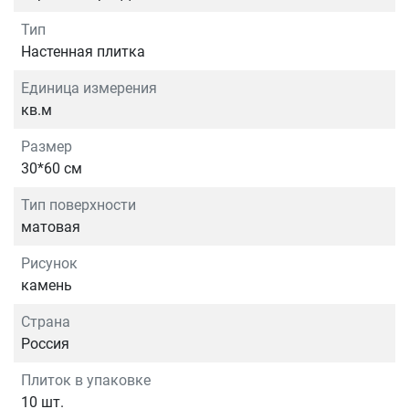
Тип
Настенная плитка
Единица измерения
кв.м
Размер
30*60 см
Тип поверхности
матовая
Рисунок
камень
Страна
Россия
Плиток в упаковке
10 шт.