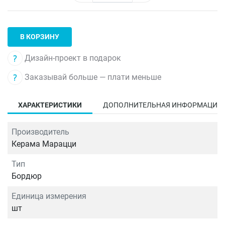
В КОРЗИНУ
Дизайн-проект в подарок
Заказывай больше — плати меньше
ХАРАКТЕРИСТИКИ
ДОПОЛНИТЕЛЬНАЯ ИНФОРМАЦИЯ
Производитель
Керама Марацци
Тип
Бордюр
Единица измерения
шт