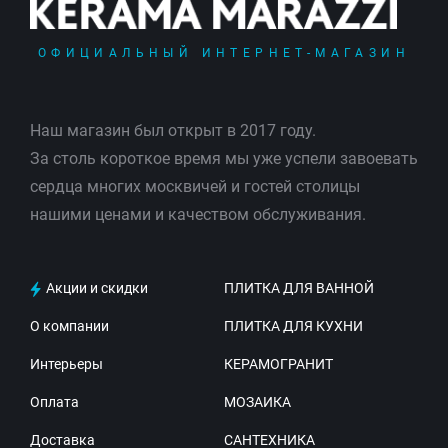
ОФИЦИАЛЬНЫЙ ИНТЕРНЕТ-МАГАЗИН
Наш магазин был открыт в 2017 году.
За столь короткое время мы уже успели завоевать
сердца многих москвичей и гостей столицы
нашими ценами и качеством обслуживания.
Акции и скидки
ПЛИТКА ДЛЯ ВАННОЙ
О компании
ПЛИТКА ДЛЯ КУХНИ
Интерьеры
КЕРАМОГРАНИТ
Оплата
МОЗАИКА
Доставка
САНТЕХНИКА