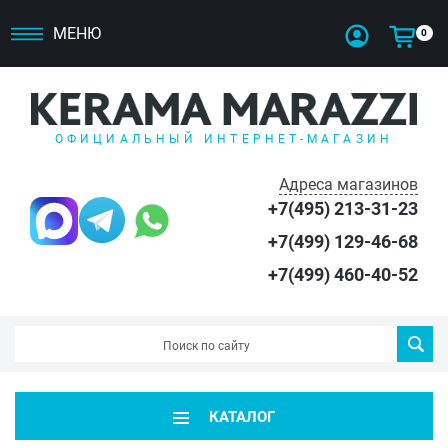
МЕНЮ
0
ОФИЦИАЛЬНЫЙ ИНТЕРНЕТ-МАГАЗИН
Адреса магазинов
+7(495) 213-31-23
+7(499) 129-46-68
+7(499) 460-40-52
КАТАЛОГ