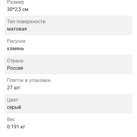
Размер
30*2,5 см
Тип поверхности
матовая
Рисунок
камень
Страна
Россия
Плиток в упаковке
27 шт.
Цвет
серый
Вес
0.191 кг