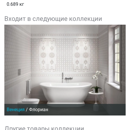
0.689 кг
Входит в следующие коллекции
Венеция
/
Флориан
Другие товары коллекции