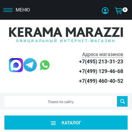
МЕНЮ
0
ОФИЦИАЛЬНЫЙ ИНТЕРНЕТ-МАГАЗИН
Адреса магазинов
+7(495) 213-31-23
+7(499) 129-46-68
+7(499) 460-40-52
КАТАЛОГ