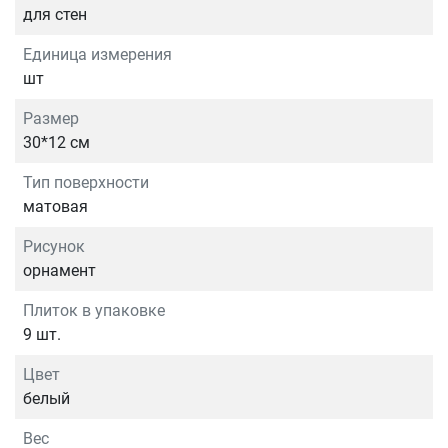
для стен
Единица измерения
шт
Размер
30*12 см
Тип поверхности
матовая
Рисунок
орнамент
Плиток в упаковке
9 шт.
Цвет
белый
Вес