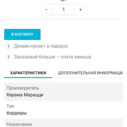
−
+
В КОРЗИНУ
Дизайн-проект в подарок
Заказывай больше — плати меньше
ХАРАКТЕРИСТИКИ
ДОПОЛНИТЕЛЬНАЯ ИНФОРМАЦИЯ
Производитель
Керама Марацци
Тип
бордюры
Назначение