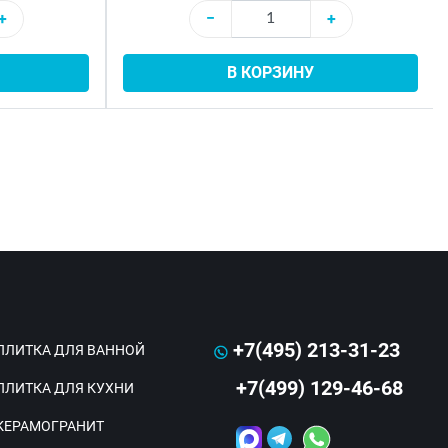
+
−
+
В КОРЗИНУ
+7(495) 213-31-23
ПЛИТКА ДЛЯ ВАННОЙ
+7(499) 129-46-68
ПЛИТКА ДЛЯ КУХНИ
КЕРАМОГРАНИТ