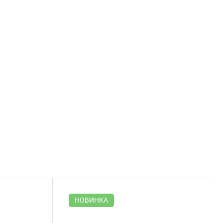
НОВИНКА