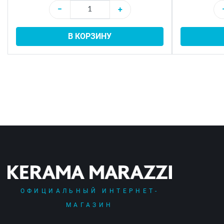
−
+
В КОРЗИНУ
ОФИЦИАЛЬНЫЙ ИНТЕРНЕТ-
МАГАЗИН