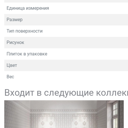
Единица измерения
Размер
Тип поверхности
Рисунок
Плиток в упаковке
Цвет
Вес
Входит в следующие коллек