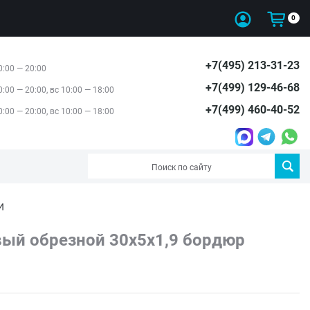
0
+7(495) 213-31-23
0:00 — 20:00
+7(499) 129-46-68
0:00 — 20:00, вс 10:00 — 18:00
+7(499) 460-40-52
0:00 — 20:00, вс 10:00 — 18:00
И
ый обрезной 30x5x1,9 бордюр