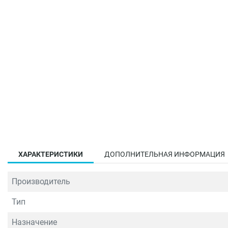
ХАРАКТЕРИСТИКИ
ДОПОЛНИТЕЛЬНАЯ ИНФОРМАЦИЯ
Производитель
Тип
Назначение