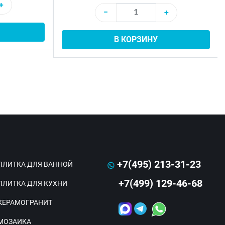
+
−
+
В КОРЗИНУ
+7(495) 213-31-23
ПЛИТКА ДЛЯ ВАННОЙ
+7(499) 129-46-68
ПЛИТКА ДЛЯ КУХНИ
КЕРАМОГРАНИТ
МОЗАИКА