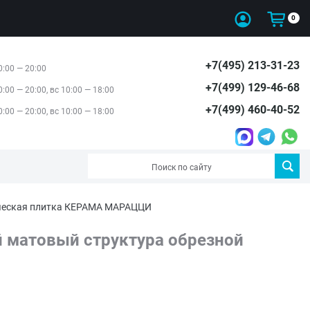
0
+7(495) 213-31-23
0:00 — 20:00
+7(499) 129-46-68
0:00 — 20:00, вс 10:00 — 18:00
+7(499) 460-40-52
0:00 — 20:00, вс 10:00 — 18:00
мическая плитка КЕРАМА МАРАЦЦИ
й матовый структура обрезной