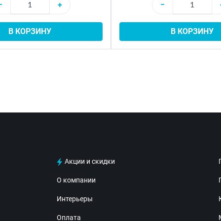
−
+
−
В КОРЗИНУ
В КОРЗИНУ
Акции и скидки
О компании
Интерьеры
Оплата