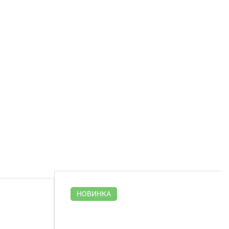
НОВИНКА