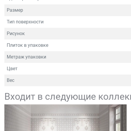
Размер
Тип поверхности
Рисунок
Плиток в упаковке
Метраж упаковки
Цвет
Вес
Входит в следующие коллек