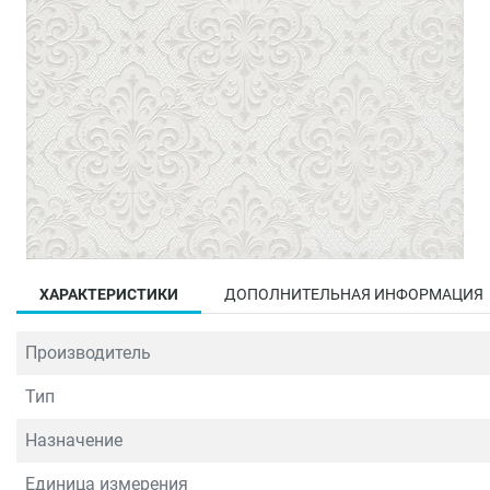
ХАРАКТЕРИСТИКИ
ДОПОЛНИТЕЛЬНАЯ ИНФОРМАЦИЯ
Производитель
Тип
Назначение
Единица измерения