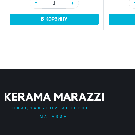
−
+
В КОРЗИНУ
ОФИЦИАЛЬНЫЙ ИНТЕРНЕТ-
МАГАЗИН