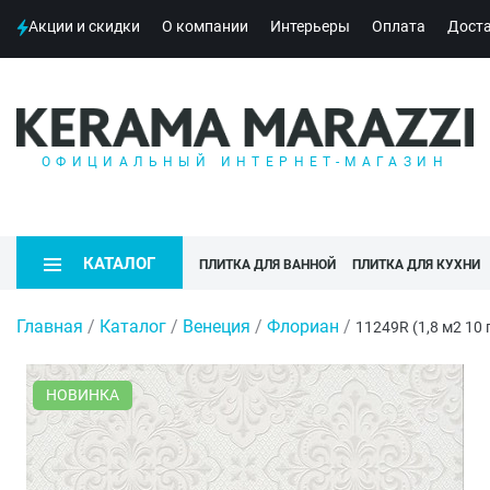
Акции и скидки
О компании
Интерьеры
Оплата
Дост
ОФИЦИАЛЬНЫЙ ИНТЕРНЕТ-МАГАЗИН
КАТАЛОГ
ПЛИТКА ДЛЯ ВАННОЙ
ПЛИТКА ДЛЯ КУХНИ
Главная
/
Каталог
/
Венеция
/
Флориан
/
11249R (1,8 м2 1
НОВИНКА