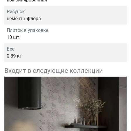
Рисунок
цемент / флора
Плиток в упаковке
10 шт.
Вес
0.89 кг
Входит в следующие коллекции