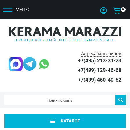
МЕНЮ
0
ОФИЦИАЛЬНЫЙ ИНТЕРНЕТ-МАГАЗИН
Адреса магазинов
+7(495) 213-31-23
+7(499) 129-46-68
+7(499) 460-40-52
КАТАЛОГ