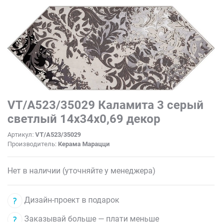
VT/A523/35029 Каламита 3 серый
светлый 14x34x0,69 декор
Артикул:
VT/A523/35029
Производитель:
Керама Марацци
Нет в наличии (уточняйте у менеджера)
Дизайн-проект в подарок
Заказывай больше — плати меньше