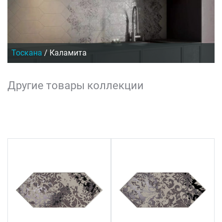
Тоскана
/
Каламита
Другие товары коллекции