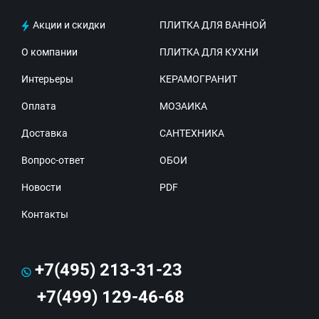
Акции и скидки
ПЛИТКА ДЛЯ ВАННОЙ
О компании
ПЛИТКА ДЛЯ КУХНИ
Интерьеры
КЕРАМОГРАНИТ
Оплата
МОЗАИКА
Доставка
САНТЕХНИКА
Вопрос-ответ
ОБОИ
Новости
PDF
Контакты
+7(495) 213-31-23
+7(499) 129-46-68