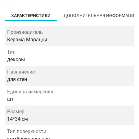
ХАРАКТЕРИСТИКИ
ДОПОЛНИТЕЛЬНАЯ ИНФОРМАЦИЯ
Производитель
Керама Марацци
Тип
декоры
Назначение
для стен
Единица измерения
шт
Размер
14*34 см
Тип поверхности
комбинированная