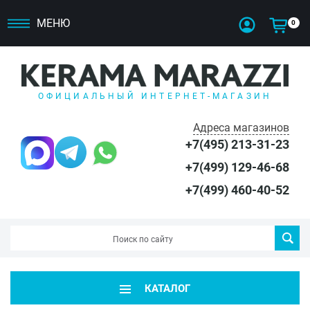
МЕНЮ
0
ОФИЦИАЛЬНЫЙ ИНТЕРНЕТ-МАГАЗИН
Адреса магазинов
+7(495) 213-31-23
+7(499) 129-46-68
+7(499) 460-40-52
КАТАЛОГ