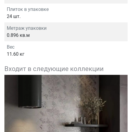
Плиток в упаковке
24 шт.
Метраж упаковки
0.896 кв.м
Вес
11.60 кг
Входит в следующие коллекции