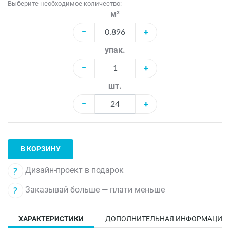
Выберите необходимое количество:
м²
−
+
упак.
−
+
шт.
−
+
В КОРЗИНУ
Дизайн-проект в подарок
Заказывай больше — плати меньше
ХАРАКТЕРИСТИКИ
ДОПОЛНИТЕЛЬНАЯ ИНФОРМАЦИЯ