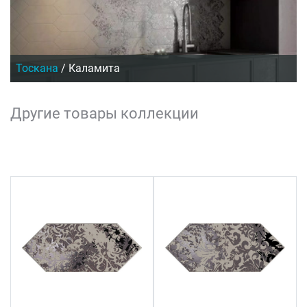
Тоскана
/
Каламита
Другие товары коллекции