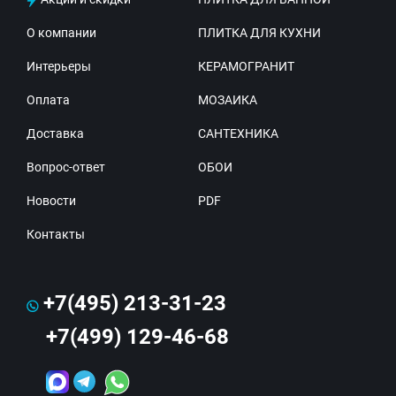
О компании
ПЛИТКА ДЛЯ КУХНИ
Интерьеры
КЕРАМОГРАНИТ
Оплата
МОЗАИКА
Доставка
САНТЕХНИКА
Вопрос-ответ
ОБОИ
Новости
PDF
Контакты
+7(495) 213-31-23
+7(499) 129-46-68