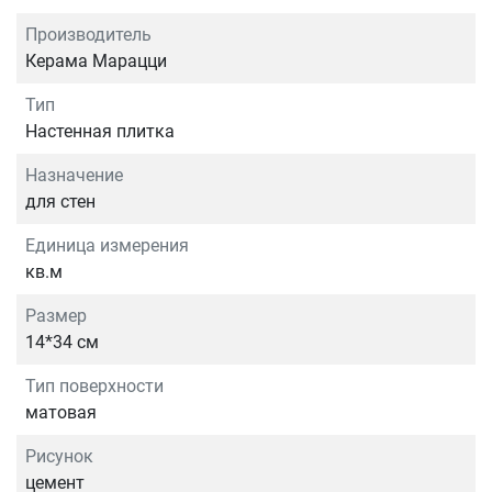
Производитель
Керама Марацци
Тип
Настенная плитка
Назначение
для стен
Единица измерения
кв.м
Размер
14*34 см
Тип поверхности
матовая
Рисунок
цемент