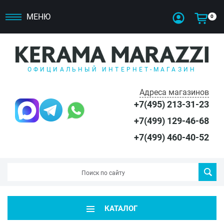
МЕНЮ
0
ОФИЦИАЛЬНЫЙ ИНТЕРНЕТ-МАГАЗИН
Адреса магазинов
+7(495) 213-31-23
+7(499) 129-46-68
+7(499) 460-40-52
КАТАЛОГ