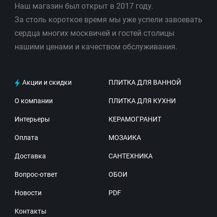
Наш магазин был открыт в 2017 году.
За столь короткое время мы уже успели завоевать
сердца многих москвичей и гостей столицы
нашими ценами и качеством обслуживания.
Акции и скидки
ПЛИТКА ДЛЯ ВАННОЙ
О компании
ПЛИТКА ДЛЯ КУХНИ
Интерьеры
КЕРАМОГРАНИТ
Оплата
МОЗАИКА
Доставка
САНТЕХНИКА
Вопрос-ответ
ОБОИ
Новости
PDF
Контакты