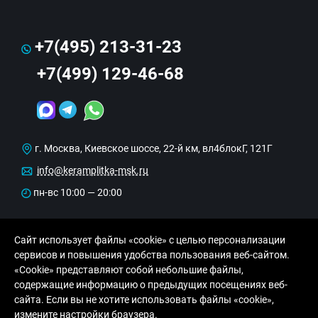
+7(495) 213-31-23
+7(499) 129-46-68
г. Москва, Киевское шоссе, 22-й км, вл4блокГ, 121Г
info@keramplitka-msk.ru
пн-вс 10:00 — 20:00
Сайт использует файлы «cookie» с целью персонализации
сервисов и повышения удобства пользования веб-сайтом.
«Cookie» представляют собой небольшие файлы,
содержащие информацию о предыдущих посещениях веб-
сайта. Если вы не хотите использовать файлы «cookie»,
© Copyright 2013-2026 KERAMA MARAZZI, ООО
измените настройки браузера.