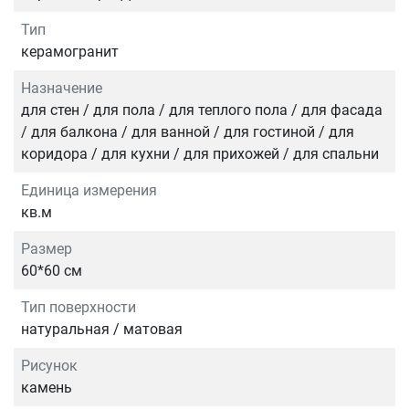
Тип
керамогранит
Назначение
для стен / для пола / для теплого пола / для фасада
/ для балкона / для ванной / для гостиной / для
коридора / для кухни / для прихожей / для спальни
Единица измерения
кв.м
Размер
60*60 см
Тип поверхности
натуральная / матовая
Рисунок
камень