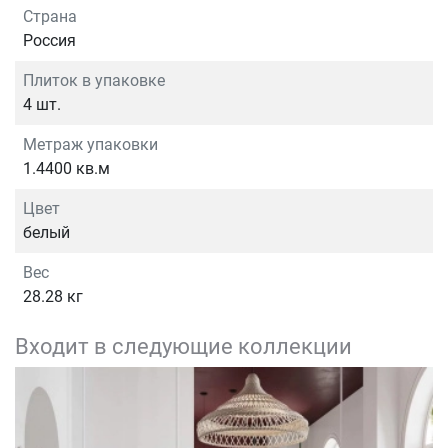
Страна
Россия
Плиток в упаковке
4 шт.
Метраж упаковки
1.4400 кв.м
Цвет
белый
Вес
28.28 кг
Входит в следующие коллекции