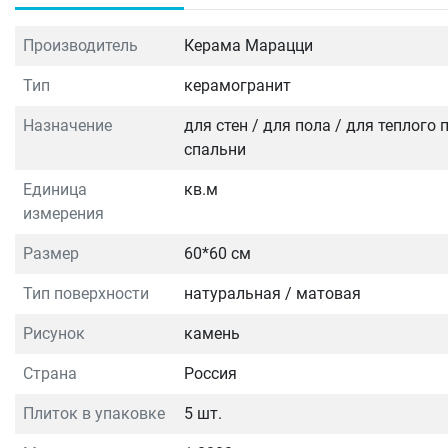
Производитель
Керама Марацци
Тип
керамогранит
Назначение
для стен / для пола / для теплого
спальни
Единица
кв.м
измерения
Размер
60*60 см
Тип поверхности
натуральная / матовая
Рисунок
камень
Страна
Россия
Плиток в упаковке
5 шт.