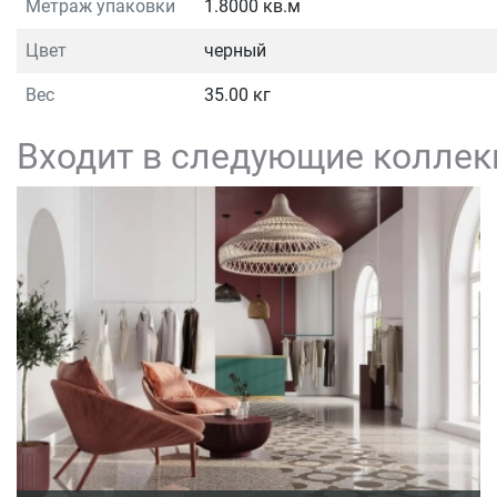
Метраж упаковки
1.8000 кв.м
Цвет
черный
Вес
35.00 кг
Входит в следующие коллек