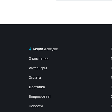
Акции и скидки
О компании
Интерьеры
Оплата
Доставка
Вопрос-ответ
Новости