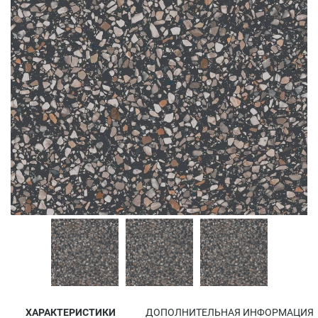
ХАРАКТЕРИСТИКИ
ДОПОЛНИТЕЛЬНАЯ ИНФОРМАЦИЯ