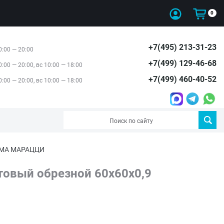
0
+7(495) 213-31-23
0:00 — 20:00
+7(499) 129-46-68
0:00 — 20:00, вс 10:00 — 18:00
+7(499) 460-40-52
0:00 — 20:00, вс 10:00 — 18:00
РАМА МАРАЦЦИ
овый обрезной 60x60x0,9