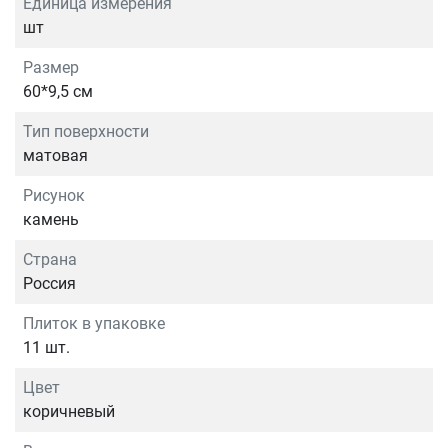
Единица измерения
шт
Размер
60*9,5 см
Тип поверхности
матовая
Рисунок
камень
Страна
Россия
Плиток в упаковке
11 шт.
Цвет
коричневый