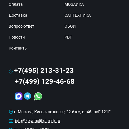
Оплата
МОЗАИКА
Доставка
САНТЕХНИКА
Вопрос-ответ
ОБОИ
Новости
PDF
Контакты
+7(495) 213-31-23
+7(499) 129-46-68
г. Москва, Киевское шоссе, 22-й км, вл4блокГ, 121Г
info@keramplitka-msk.ru