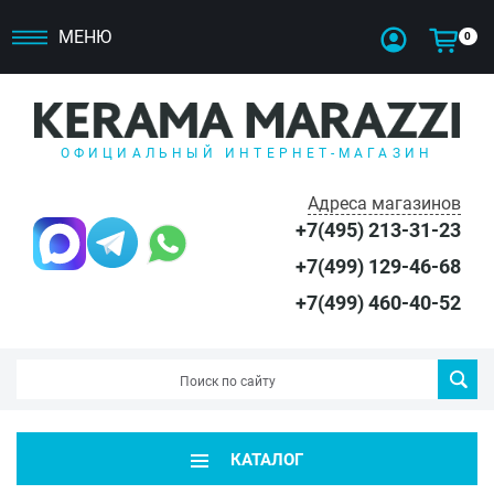
МЕНЮ
0
ОФИЦИАЛЬНЫЙ ИНТЕРНЕТ-МАГАЗИН
Адреса магазинов
+7(495) 213-31-23
+7(499) 129-46-68
+7(499) 460-40-52
КАТАЛОГ