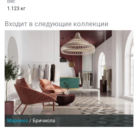
Вес
1.123 кг
Входит в следующие коллекции
Марокко
/
Бричиола