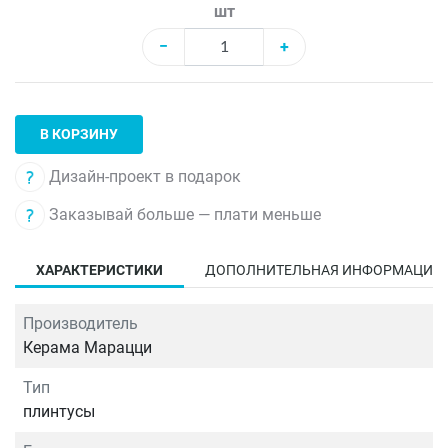
шт
−
+
В КОРЗИНУ
Дизайн-проект в подарок
Заказывай больше — плати меньше
ХАРАКТЕРИСТИКИ
ДОПОЛНИТЕЛЬНАЯ ИНФОРМАЦИЯ
Производитель
Керама Марацци
Тип
плинтусы