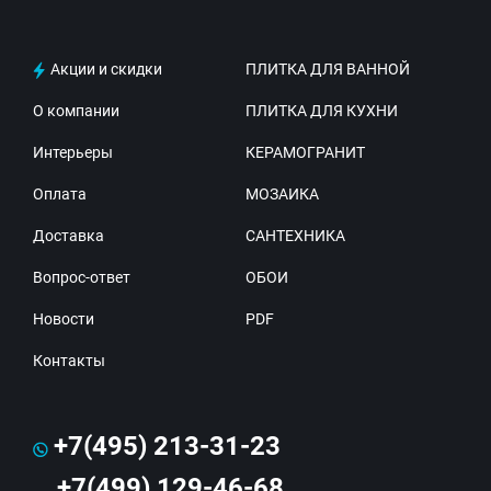
Акции и скидки
ПЛИТКА ДЛЯ ВАННОЙ
О компании
ПЛИТКА ДЛЯ КУХНИ
Интерьеры
КЕРАМОГРАНИТ
Оплата
МОЗАИКА
Доставка
САНТЕХНИКА
Вопрос-ответ
ОБОИ
Новости
PDF
Контакты
+7(495) 213-31-23
+7(499) 129-46-68