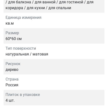
/ для балкона / для ванной / для гостиной / для
коридора / для кухни / для спальни
Единица измерения
кв.м
Размер
60*60 см
Тип поверхности
натуральная / матовая
Рисунок
дерево
Страна
Россия
Плиток в упаковке
4 шт.