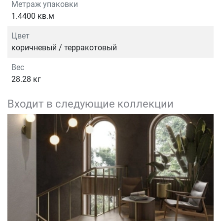
Метраж упаковки
1.4400 кв.м
Цвет
коричневый / терракотовый
Вес
28.28 кг
Входит в следующие коллекции