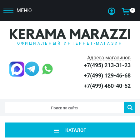
МЕНЮ
0
ОФИЦИАЛЬНЫЙ ИНТЕРНЕТ-МАГАЗИН
Адреса магазинов
+7(495) 213-31-23
+7(499) 129-46-68
+7(499) 460-40-52
КАТАЛОГ