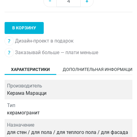
−
+
В КОРЗИНУ
Дизайн-проект в подарок
Заказывай больше — плати меньше
ХАРАКТЕРИСТИКИ
ДОПОЛНИТЕЛЬНАЯ ИНФОРМАЦИЯ
Производитель
Керама Марацци
Тип
керамогранит
Назначение
для стен / для пола / для теплого пола / для фасада