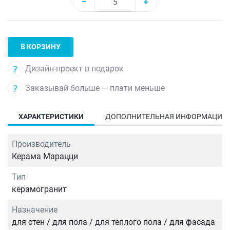
−
+
В КОРЗИНУ
Дизайн-проект в подарок
Заказывай больше — плати меньше
ХАРАКТЕРИСТИКИ
ДОПОЛНИТЕЛЬНАЯ ИНФОРМАЦИЯ
Производитель
Керама Марацци
Тип
керамогранит
Назначение
для стен / для пола / для теплого пола / для фасада