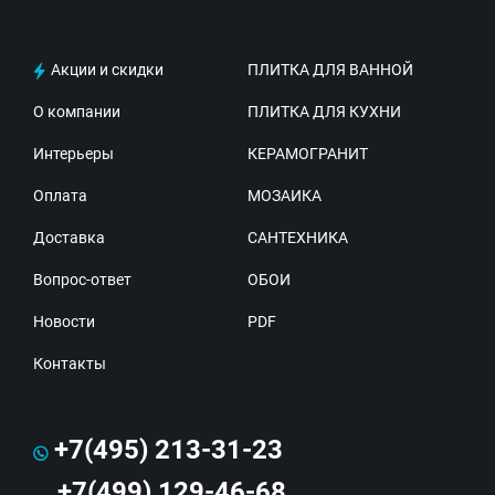
Акции и скидки
ПЛИТКА ДЛЯ ВАННОЙ
О компании
ПЛИТКА ДЛЯ КУХНИ
Интерьеры
КЕРАМОГРАНИТ
Оплата
МОЗАИКА
Доставка
САНТЕХНИКА
Вопрос-ответ
ОБОИ
Новости
PDF
Контакты
+7(495) 213-31-23
+7(499) 129-46-68