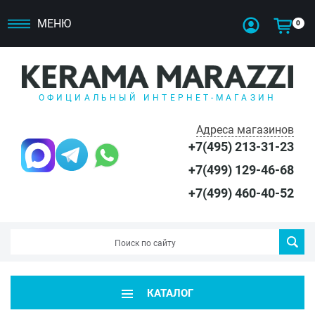
МЕНЮ
0
ОФИЦИАЛЬНЫЙ ИНТЕРНЕТ-МАГАЗИН
Адреса магазинов
+7(495) 213-31-23
+7(499) 129-46-68
+7(499) 460-40-52
КАТАЛОГ