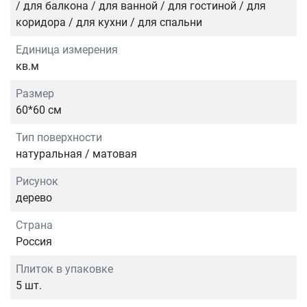
/ для балкона / для ванной / для гостиной / для
коридора / для кухни / для спальни
Единица измерения
кв.м
Размер
60*60 см
Тип поверхности
натуральная / матовая
Рисунок
дерево
Страна
Россия
Плиток в упаковке
5 шт.