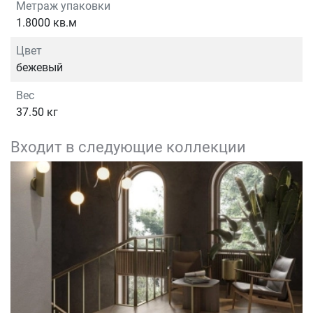
Метраж упаковки
1.8000 кв.м
Цвет
бежевый
Вес
37.50 кг
Входит в следующие коллекции